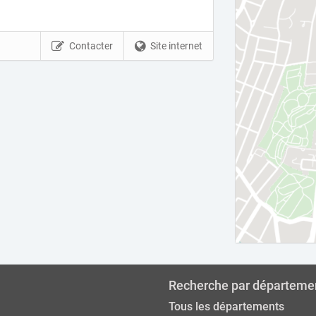
Contacter
Site internet
Recherche par départeme
Tous les départements