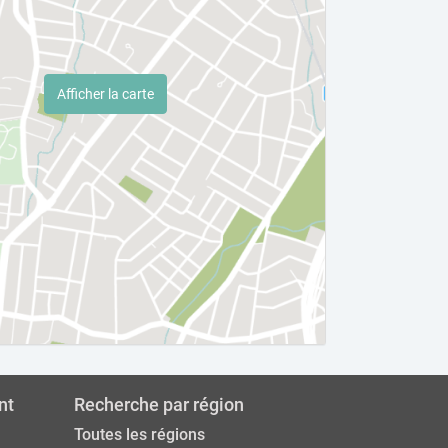
Afficher la carte
nt
Recherche par région
Toutes les régions