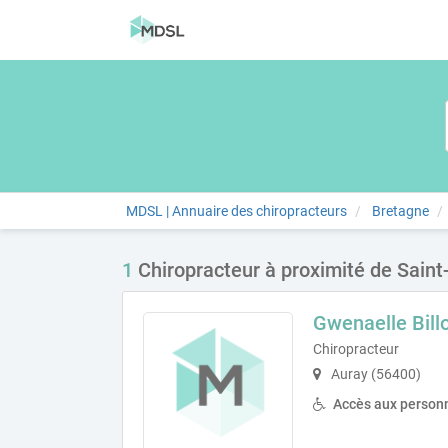
MDSL | Annuaire des chiropracteurs
Bretagne
1
Chiropracteur à proximité de Saint
Gwenaelle Bill
Chiropracteur
Auray (56400)
Accès aux personn