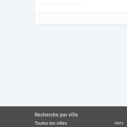
Recherche par ville
Toutes les villes
Metz