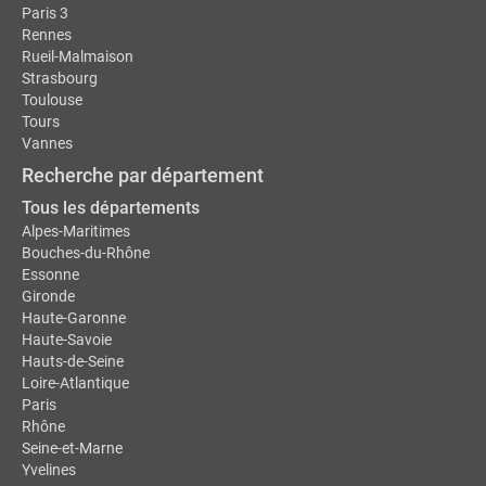
Paris 3
Rennes
Rueil-Malmaison
Strasbourg
Toulouse
Tours
Vannes
Recherche par département
Tous les départements
Alpes-Maritimes
Bouches-du-Rhône
Essonne
Gironde
Haute-Garonne
Haute-Savoie
Hauts-de-Seine
Loire-Atlantique
Paris
Rhône
Seine-et-Marne
Yvelines