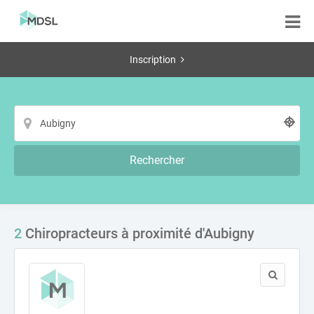
Inscription
Rechercher
2
Chiropracteurs à proximité d'Aubigny