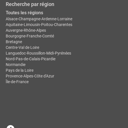
Recherche par région
Toutes les régions
Alsace-Champagne-Ardenne-Lorraine
Aquitaine-Limousin-Poitou-Charentes
Auvergne-Rhône-Alpes
Bourgogne-Franche-Comté
Bretagne
Centre-Val de Loire
Languedoc-Roussillon-Midi-Pyrénées
Nord-Pas-de-Calais-Picardie
Normandie
Pays de la Loire
Provence-Alpes-Côte d'Azur
Île-de-France