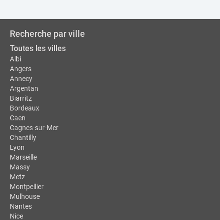
Recherche par ville
Toutes les villes
Albi
Angers
Annecy
Argentan
Biarritz
Bordeaux
Caen
Cagnes-sur-Mer
Chantilly
Lyon
Marseille
Massy
Metz
Montpellier
Mulhouse
Nantes
Nice