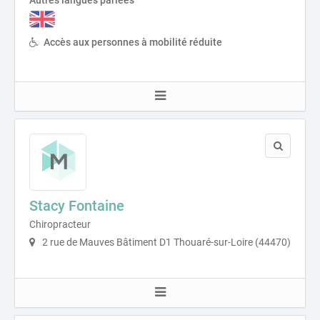
Accès aux personnes à mobilité réduite
Stacy Fontaine
Chiropracteur
2 rue de Mauves Bâtiment D1 Thouaré-sur-Loire (44470)