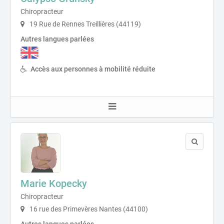
Chiropracteur
19 Rue de Rennes Treillières (44119)
Autres langues parlées
Accès aux personnes à mobilité réduite
Marie Kopecky
Chiropracteur
16 rue des Primevères Nantes (44100)
Autres langues parlées