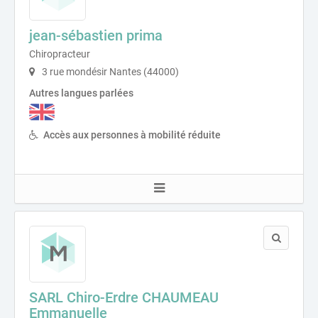
jean-sébastien prima
Chiropracteur
3 rue mondésir Nantes (44000)
Autres langues parlées
Accès aux personnes à mobilité réduite
SARL Chiro-Erdre CHAUMEAU
Emmanuelle