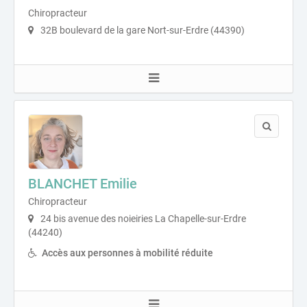
Chiropracteur
32B boulevard de la gare Nort-sur-Erdre (44390)
BLANCHET Emilie
Chiropracteur
24 bis avenue des noieiries La Chapelle-sur-Erdre
(44240)
Accès aux personnes à mobilité réduite