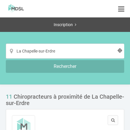
Inscription
Rechercher
11
Chiropracteurs à proximité de La Chapelle-
sur-Erdre