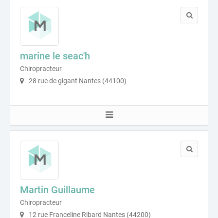
marine le seac'h
Chiropracteur
28 rue de gigant Nantes (44100)
Martin Guillaume
Chiropracteur
12 rue Franceline Ribard Nantes (44200)