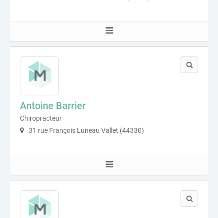
Antoine Barrier
Chiropracteur
31 rue François Luneau Vallet (44330)