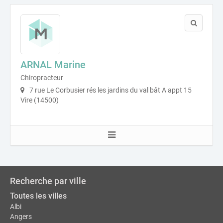
ARNAL Marine
Chiropracteur
7 rue Le Corbusier rés les jardins du val bât A appt 15
Vire (14500)
Recherche par ville
Toutes les villes
Albi
Angers