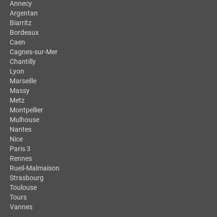
Annecy
Argentan
Biarritz
Bordeaux
Caen
Cagnes-sur-Mer
Chantilly
Lyon
Marseille
Massy
Metz
Montpellier
Mulhouse
Nantes
Nice
Paris 3
Rennes
Rueil-Malmaison
Strasbourg
Toulouse
Tours
Vannes