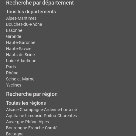
Recherche par département
Tous les départements
Alpes-Maritimes
Bouches-du-Rhône
Essonne
Gironde
Haute-Garonne
Haute-Savoie
Hauts-de-Seine
Loire-Atlantique
Paris
Rhône
Seine-et-Marne
Yvelines
Recherche par région
Toutes les régions
Alsace-Champagne-Ardenne-Lorraine
Aquitaine-Limousin-Poitou-Charentes
Auvergne-Rhône-Alpes
Bourgogne-Franche-Comté
Bretagne