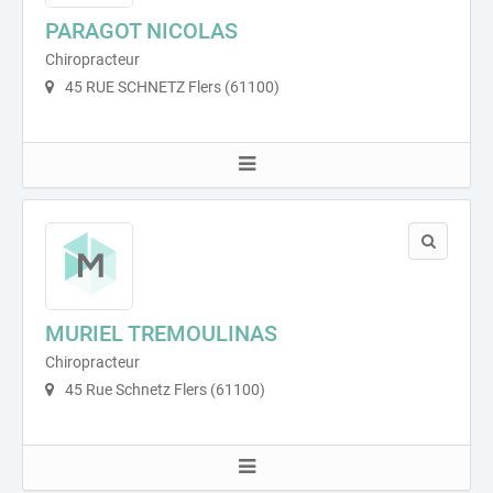
PARAGOT NICOLAS
Chiropracteur
45 RUE SCHNETZ Flers (61100)
MURIEL TREMOULINAS
Chiropracteur
45 Rue Schnetz Flers (61100)