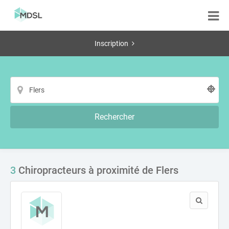
Inscription
Rechercher
3
Chiropracteurs à proximité de Flers