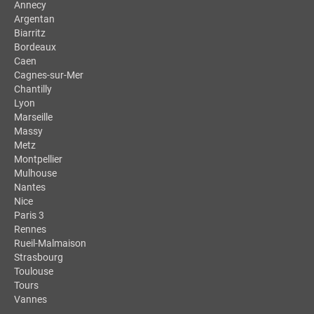
Annecy
Argentan
Biarritz
Bordeaux
Caen
Cagnes-sur-Mer
Chantilly
Lyon
Marseille
Massy
Metz
Montpellier
Mulhouse
Nantes
Nice
Paris 3
Rennes
Rueil-Malmaison
Strasbourg
Toulouse
Tours
Vannes