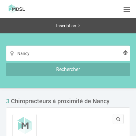
Inscription
Rechercher
3
Chiropracteurs à proximité de Nancy