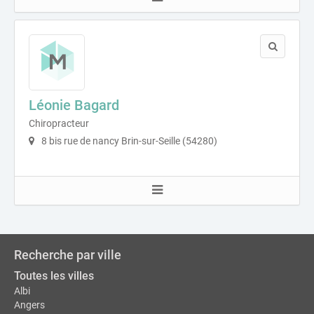
Léonie Bagard
Chiropracteur
8 bis rue de nancy Brin-sur-Seille (54280)
Recherche par ville
Toutes les villes
Albi
Angers