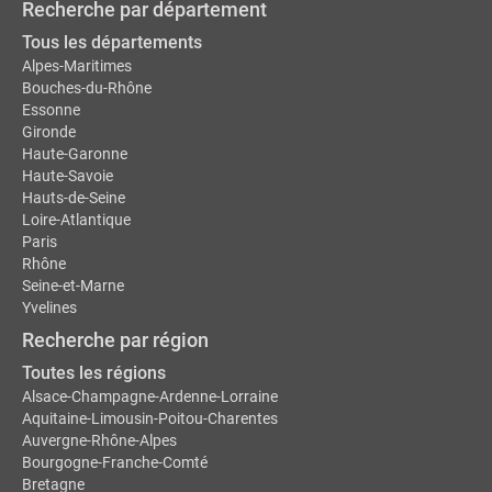
Recherche par département
Tous les départements
Alpes-Maritimes
Bouches-du-Rhône
Essonne
Gironde
Haute-Garonne
Haute-Savoie
Hauts-de-Seine
Loire-Atlantique
Paris
Rhône
Seine-et-Marne
Yvelines
Recherche par région
Toutes les régions
Alsace-Champagne-Ardenne-Lorraine
Aquitaine-Limousin-Poitou-Charentes
Auvergne-Rhône-Alpes
Bourgogne-Franche-Comté
Bretagne