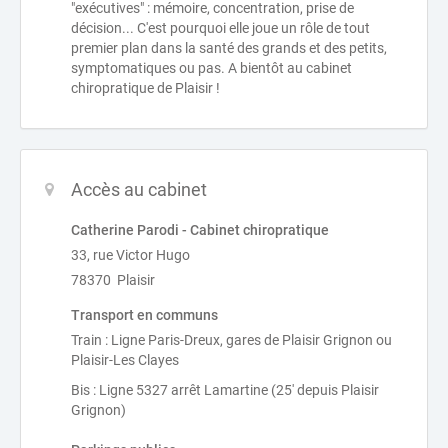
"exécutives" : mémoire, concentration, prise de
décision... C'est pourquoi elle joue un rôle de tout
premier plan dans la santé des grands et des petits,
symptomatiques ou pas. A bientôt au cabinet
chiropratique de Plaisir !
Accès au cabinet
Catherine Parodi - Cabinet chiropratique
33, rue Victor Hugo
78370 Plaisir
Transport en communs
Train : Ligne Paris-Dreux, gares de Plaisir Grignon ou
Plaisir-Les Clayes
Bis : Ligne 5327 arrêt Lamartine (25' depuis Plaisir
Grignon)