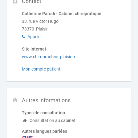
Contact
Catherine Parodi - Cabinet chiropratique
33, rue Victor Hugo
78370 Plaisir
Appeler
Site internet
www.chiropracteur-plaisir.fr
Mon compte patient
Autres informations
Types de consultation
Consultation au cabinet
Autres langues parlées