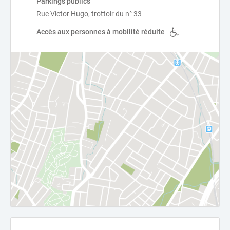
Parkings publics
Rue Victor Hugo, trottoir du n° 33
Accès aux personnes à mobilité réduite