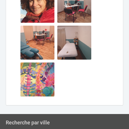
Recherche par ville