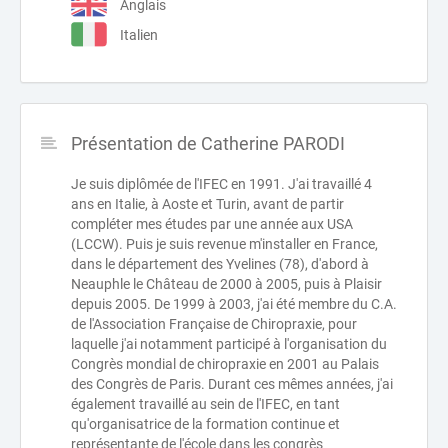
Anglais
Italien
Présentation de Catherine PARODI
Je suis diplômée de l'IFEC en 1991. J'ai travaillé 4
ans en Italie, à Aoste et Turin, avant de partir
compléter mes études par une année aux USA
(LCCW). Puis je suis revenue m'installer en France,
dans le département des Yvelines (78), d'abord à
Neauphle le Château de 2000 à 2005, puis à Plaisir
depuis 2005. De 1999 à 2003, j'ai été membre du C.A.
de l'Association Française de Chiropraxie, pour
laquelle j'ai notamment participé à l'organisation du
Congrès mondial de chiropraxie en 2001 au Palais
des Congrès de Paris. Durant ces mêmes années, j'ai
également travaillé au sein de l'IFEC, en tant
qu'organisatrice de la formation continue et
représentante de l'école dans les congrès