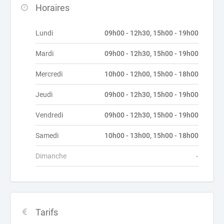
Horaires
Lundi
09h00 - 12h30, 15h00 - 19h00
Mardi
09h00 - 12h30, 15h00 - 19h00
Mercredi
10h00 - 12h00, 15h00 - 18h00
Jeudi
09h00 - 12h30, 15h00 - 19h00
Vendredi
09h00 - 12h30, 15h00 - 19h00
Samedi
10h00 - 13h00, 15h00 - 18h00
Dimanche
-
Tarifs