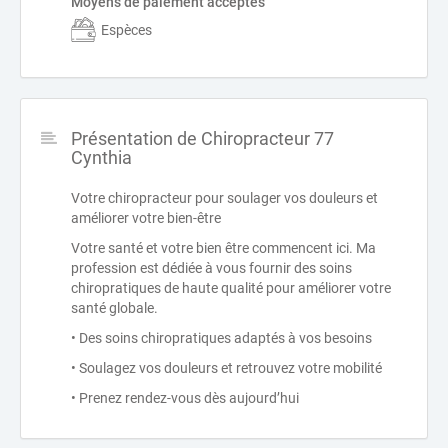
Moyens de paiement acceptés
Espèces
Présentation de Chiropracteur 77
Cynthia
Votre chiropracteur pour soulager vos douleurs et
améliorer votre bien-être
Votre santé et votre bien être commencent ici. Ma
profession est dédiée à vous fournir des soins
chiropratiques de haute qualité pour améliorer votre
santé globale.
• Des soins chiropratiques adaptés à vos besoins
• Soulagez vos douleurs et retrouvez votre mobilité
• Prenez rendez-vous dès aujourd’hui