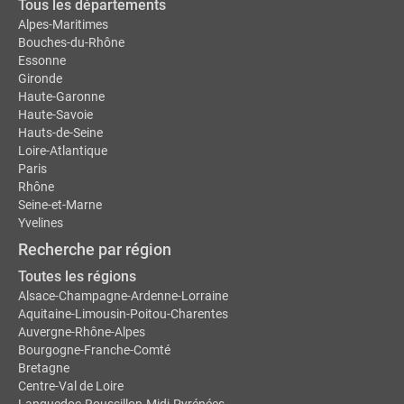
Tous les départements
Alpes-Maritimes
Bouches-du-Rhône
Essonne
Gironde
Haute-Garonne
Haute-Savoie
Hauts-de-Seine
Loire-Atlantique
Paris
Rhône
Seine-et-Marne
Yvelines
Recherche par région
Toutes les régions
Alsace-Champagne-Ardenne-Lorraine
Aquitaine-Limousin-Poitou-Charentes
Auvergne-Rhône-Alpes
Bourgogne-Franche-Comté
Bretagne
Centre-Val de Loire