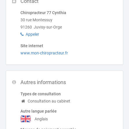
Contact
Chiropracteur 77 Cynthia
30 rue Montessuy
91260 Juvisy-sur-Orge
Appeler
Site internet
www.mon-chiropracteur.fr
Autres informations
Types de consultation
Consultation au cabinet
Autre langue parlée
Anglais