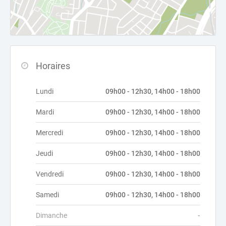
Horaires
Lundi
09h00 - 12h30, 14h00 - 18h00
Mardi
09h00 - 12h30, 14h00 - 18h00
Mercredi
09h00 - 12h30, 14h00 - 18h00
Jeudi
09h00 - 12h30, 14h00 - 18h00
Vendredi
09h00 - 12h30, 14h00 - 18h00
Samedi
09h00 - 12h30, 14h00 - 18h00
Dimanche
-