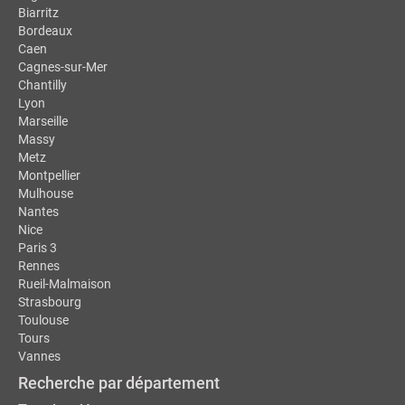
Biarritz
Bordeaux
Caen
Cagnes-sur-Mer
Chantilly
Lyon
Marseille
Massy
Metz
Montpellier
Mulhouse
Nantes
Nice
Paris 3
Rennes
Rueil-Malmaison
Strasbourg
Toulouse
Tours
Vannes
Recherche par département