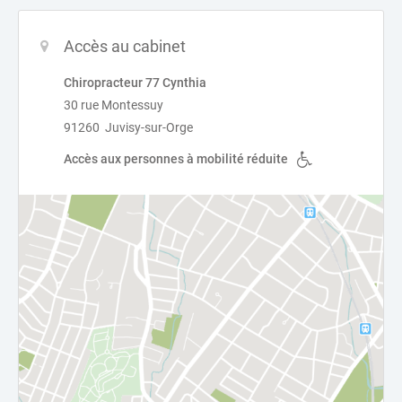
Accès au cabinet
Chiropracteur 77 Cynthia
30 rue Montessuy
91260 Juvisy-sur-Orge
Accès aux personnes à mobilité réduite