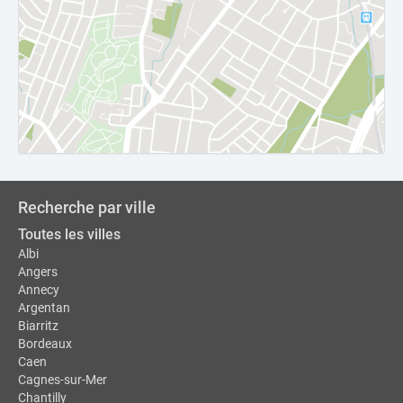
Recherche par ville
Toutes les villes
Albi
Angers
Annecy
Argentan
Biarritz
Bordeaux
Caen
Cagnes-sur-Mer
Chantilly