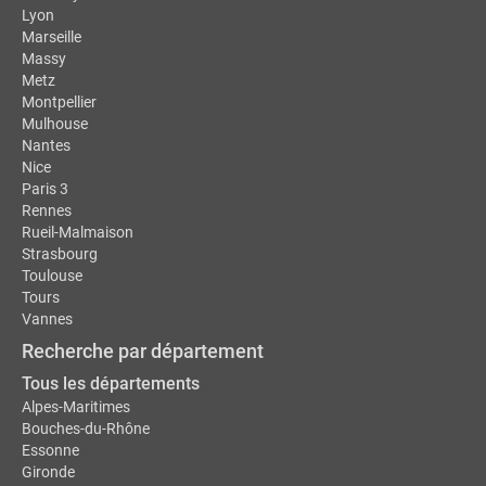
Lyon
Marseille
Massy
Metz
Montpellier
Mulhouse
Nantes
Nice
Paris 3
Rennes
Rueil-Malmaison
Strasbourg
Toulouse
Tours
Vannes
Recherche par département
Tous les départements
Alpes-Maritimes
Bouches-du-Rhône
Essonne
Gironde