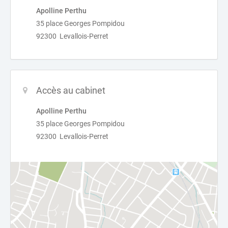
Apolline Perthu
35 place Georges Pompidou
92300 Levallois-Perret
Accès au cabinet
Apolline Perthu
35 place Georges Pompidou
92300 Levallois-Perret