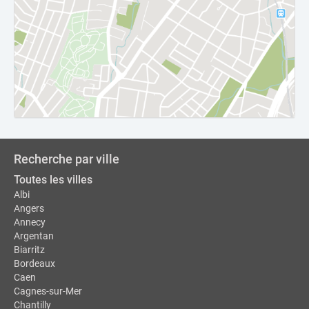
Recherche par ville
Toutes les villes
Albi
Angers
Annecy
Argentan
Biarritz
Bordeaux
Caen
Cagnes-sur-Mer
Chantilly