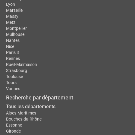
Lyon
Marseille
Massy
Metz
Montpellier
Mulhouse
Nantes
Nice
Paris 3
Rennes
Rueil-Malmaison
Strasbourg
Toulouse
Tours
Vannes
Recherche par département
Tous les départements
Alpes-Maritimes
Bouches-du-Rhône
Essonne
Gironde