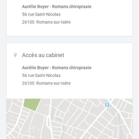
Aurélie Boyer - Romans chiropraxie
56 rue Saint-Nicolas
26100 Romans-sur-Isère
Accès au cabinet
Aurélie Boyer - Romans chiropraxie
56 rue Saint-Nicolas
26100 Romans-sur-Isère