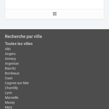
Recherche par ville
Toutes les villes
Albi
Angers
Annecy
Argentan
Biarritz
Bordeaux
Caen
Cagnes-sur-Mer
Chantilly
Lyon
Marseille
Massy
Metz