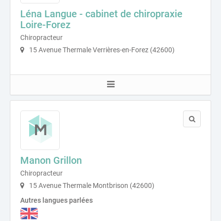
Léna Langue - cabinet de chiropraxie
Loire-Forez
Chiropracteur
15 Avenue Thermale Verrières-en-Forez (42600)
Manon Grillon
Chiropracteur
15 Avenue Thermale Montbrison (42600)
Autres langues parlées