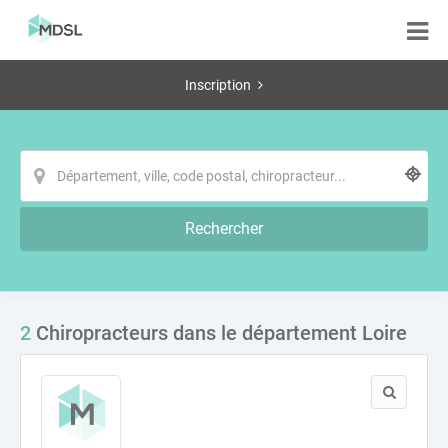
Inscription
Rechercher
2
Chiropracteurs dans le département Loire