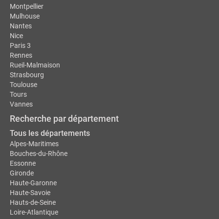
Montpellier
Mulhouse
Nantes
Nice
Paris 3
Rennes
Rueil-Malmaison
Strasbourg
Toulouse
Tours
Vannes
Recherche par département
Tous les départements
Alpes-Maritimes
Bouches-du-Rhône
Essonne
Gironde
Haute-Garonne
Haute-Savoie
Hauts-de-Seine
Loire-Atlantique