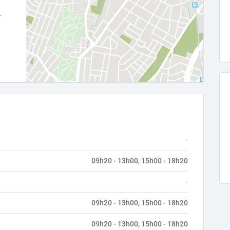
-
09h20 - 13h00, 15h00 - 18h20
-
09h20 - 13h00, 15h00 - 18h20
09h20 - 13h00, 15h00 - 18h20