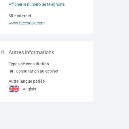
Afficher le numéro de téléphone
Site internet
www.facebook.com
Autres informations
Types de consultation
Consultation au cabinet
Autre langue parlée
Anglais