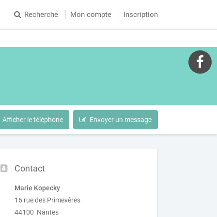
Recherche
Mon compte
Inscription
Afficher le téléphone
Envoyer un message
Contact
Marie Kopecky
16 rue des Primevères
44100 Nantes