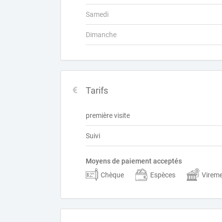
Samedi
Dimanche
Tarifs
première visite
Suivi
Moyens de paiement acceptés
Chèque
Espèces
Virem