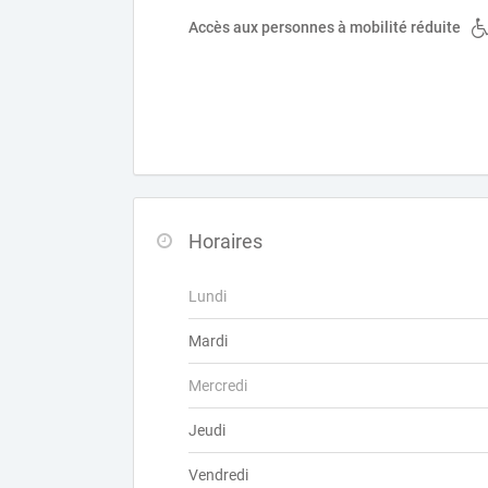
Accès aux personnes à mobilité réduite
Horaires
Lundi
Mardi
Mercredi
Jeudi
Vendredi