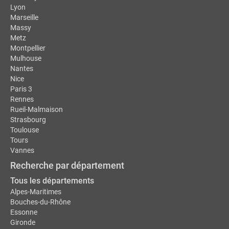
Lyon
Marseille
Massy
Metz
Montpellier
Mulhouse
Nantes
Nice
Paris 3
Rennes
Rueil-Malmaison
Strasbourg
Toulouse
Tours
Vannes
Recherche par département
Tous les départements
Alpes-Maritimes
Bouches-du-Rhône
Essonne
Gironde