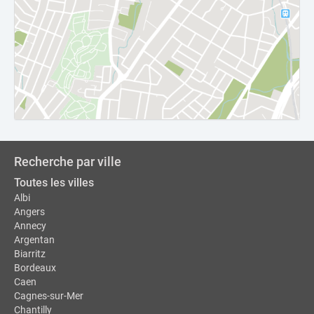
Recherche par ville
Toutes les villes
Albi
Angers
Annecy
Argentan
Biarritz
Bordeaux
Caen
Cagnes-sur-Mer
Chantilly