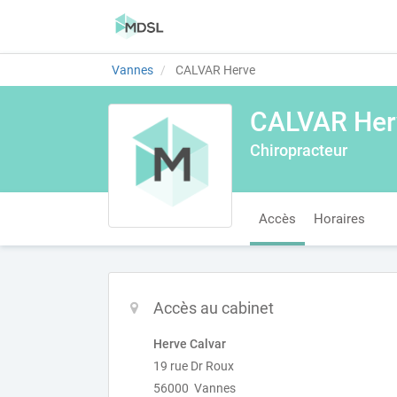
Vannes
CALVAR Herve
CALVAR Her
Chiropracteur
Accès
Horaires
Accès au cabinet
Herve Calvar
19 rue Dr Roux
56000 Vannes