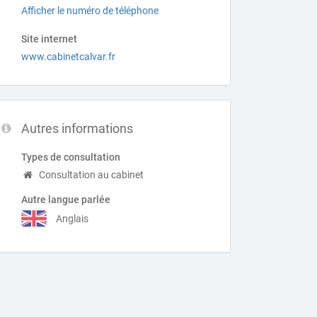
Afficher le numéro de téléphone
Site internet
www.cabinetcalvar.fr
Autres informations
Types de consultation
Consultation au cabinet
Autre langue parlée
Anglais