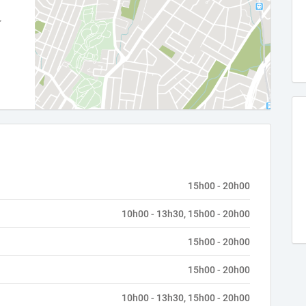
15h00 - 20h00
10h00 - 13h30, 15h00 - 20h00
15h00 - 20h00
15h00 - 20h00
10h00 - 13h30, 15h00 - 20h00