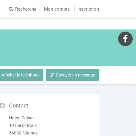
Recherche
Mon compte
Inscription
Afficher le téléphone
Envoyer un message
Contact
Herve Calvar
19 rue Dr Roux
56000 Vannes