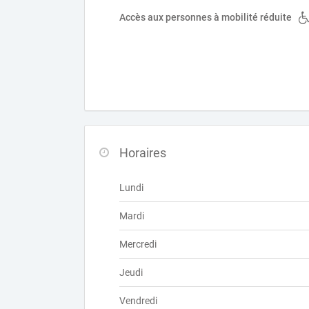
Accès aux personnes à mobilité réduite
Horaires
Lundi
Mardi
Mercredi
Jeudi
Vendredi