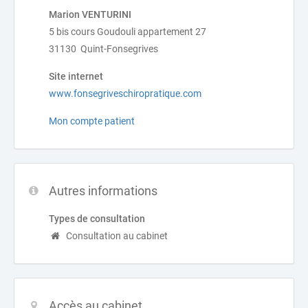
Marion VENTURINI
5 bis cours Goudouli appartement 27
31130 Quint-Fonsegrives
Site internet
www.fonsegriveschiropratique.com
Mon compte patient
Autres informations
Types de consultation
Consultation au cabinet
Accès au cabinet