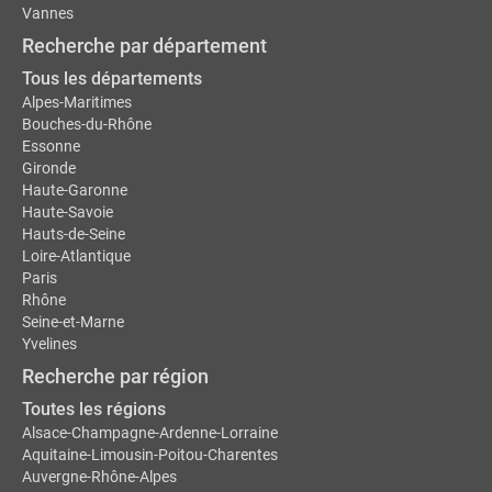
Vannes
Recherche par département
Tous les départements
Alpes-Maritimes
Bouches-du-Rhône
Essonne
Gironde
Haute-Garonne
Haute-Savoie
Hauts-de-Seine
Loire-Atlantique
Paris
Rhône
Seine-et-Marne
Yvelines
Recherche par région
Toutes les régions
Alsace-Champagne-Ardenne-Lorraine
Aquitaine-Limousin-Poitou-Charentes
Auvergne-Rhône-Alpes