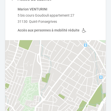
Marion VENTURINI
5 bis cours Goudouli appartement 27
31130 Quint-Fonsegrives
Accès aux personnes à mobilité réduite