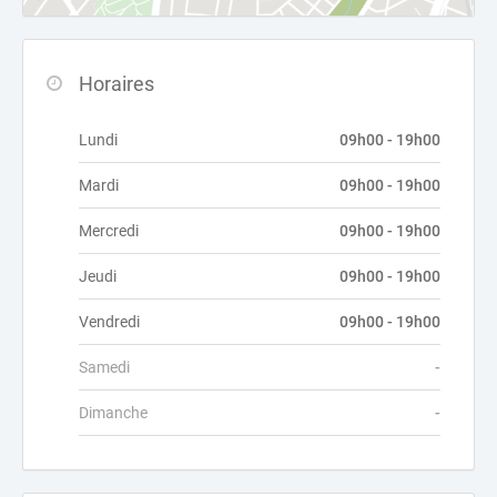
Horaires
Lundi
09h00 - 19h00
Mardi
09h00 - 19h00
Mercredi
09h00 - 19h00
Jeudi
09h00 - 19h00
Vendredi
09h00 - 19h00
Samedi
-
Dimanche
-