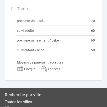
Tarifs
premiere visite adulte
70
suivi adulte
60
premiere visite enfant / bébé
60
suivi enfant / bébé
50
Moyens de paiement acceptés
Chèque
Espèces
Recherche par ville
Toutes les villes