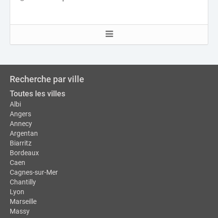
Recherche par ville
Toutes les villes
Albi
Angers
Annecy
Argentan
Biarritz
Bordeaux
Caen
Cagnes-sur-Mer
Chantilly
Lyon
Marseille
Massy