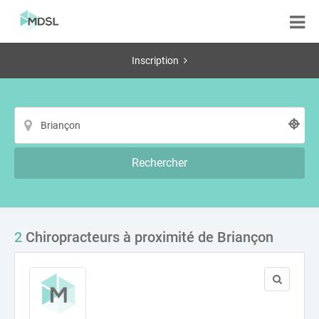
Inscription
Rechercher
2
Chiropracteurs à proximité de Briançon