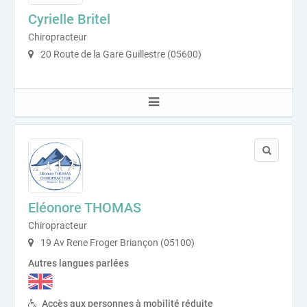
Cyrielle Britel
Chiropracteur
20 Route de la Gare Guillestre (05600)
Eléonore THOMAS
Chiropracteur
19 Av Rene Froger Briançon (05100)
Autres langues parlées
Accès aux personnes à mobilité réduite