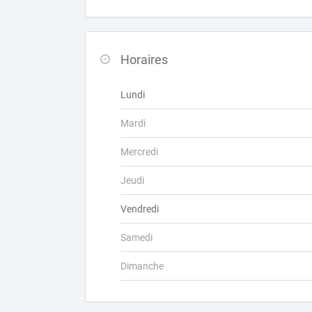
Horaires
Lundi
Mardi
Mercredi
Jeudi
Vendredi
Samedi
Dimanche