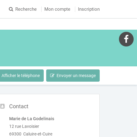
Recherche
Mon compte
Inscription
Afficher le téléphone
Envoyer un message
Contact
Marie de La Godelinais
12 rue Lavoisier
69300 Caluire-et-Cuire