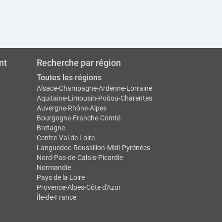
nt
Recherche par région
Toutes les régions
Alsace-Champagne-Ardenne-Lorraine
Aquitaine-Limousin-Poitou-Charentes
Auvergne-Rhône-Alpes
Bourgogne-Franche-Comté
Bretagne
Centre-Val de Loire
Languedoc-Roussillon-Midi-Pyrénées
Nord-Pas-de-Calais-Picardie
Normandie
Pays de la Loire
Provence-Alpes-Côte d'Azur
Île-de-France