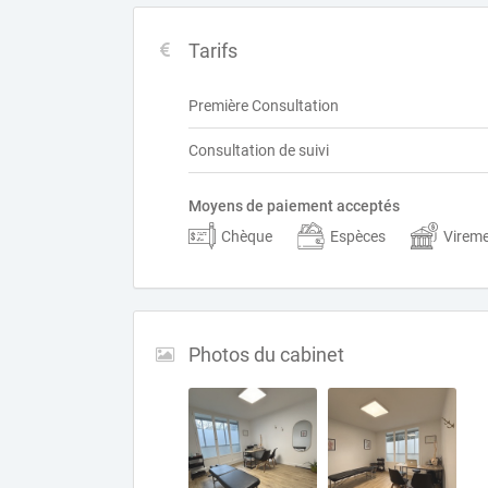
Tarifs
Première Consultation
Consultation de suivi
Moyens de paiement acceptés
Chèque
Espèces
Virem
Photos du cabinet