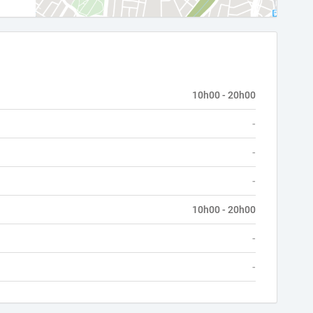
10h00 - 20h00
-
-
-
10h00 - 20h00
-
-