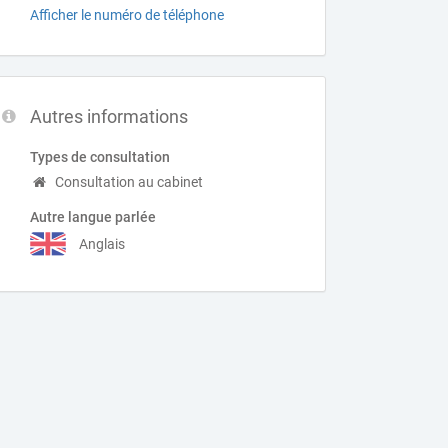
Afficher le numéro de téléphone
Autres informations
Types de consultation
Consultation au cabinet
Autre langue parlée
Anglais