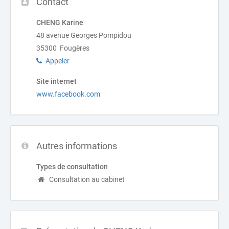
Contact
CHENG Karine
48 avenue Georges Pompidou
35300 Fougères
Appeler
Site internet
www.facebook.com
Autres informations
Types de consultation
Consultation au cabinet