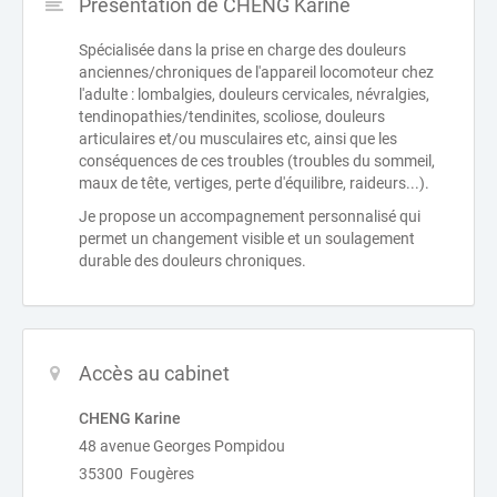
Présentation de CHENG Karine
Spécialisée dans la prise en charge des douleurs
anciennes/chroniques de l'appareil locomoteur chez
l'adulte : lombalgies, douleurs cervicales, névralgies,
tendinopathies/tendinites, scoliose, douleurs
articulaires et/ou musculaires etc, ainsi que les
conséquences de ces troubles (troubles du sommeil,
maux de tête, vertiges, perte d'équilibre, raideurs...).
Je propose un accompagnement personnalisé qui
permet un changement visible et un soulagement
durable des douleurs chroniques.
Accès au cabinet
CHENG Karine
48 avenue Georges Pompidou
35300 Fougères