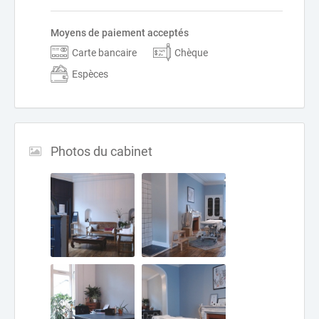
Moyens de paiement acceptés
Carte bancaire
Chèque
Espèces
Photos du cabinet