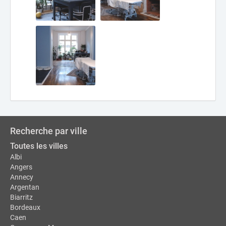
Recherche par ville
Toutes les villes
Albi
Angers
Annecy
Argentan
Biarritz
Bordeaux
Caen