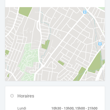
Horaires
Lundi
10h30 - 13h00, 15h00 - 21h00