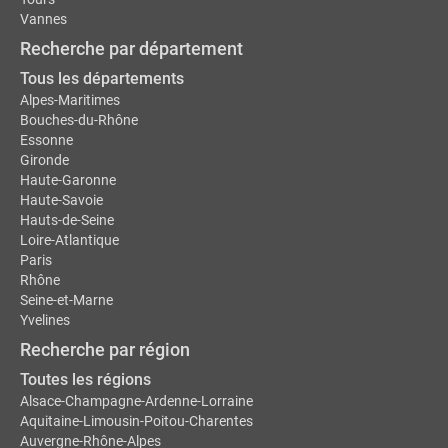
Vannes
Recherche par département
Tous les départements
Alpes-Maritimes
Bouches-du-Rhône
Essonne
Gironde
Haute-Garonne
Haute-Savoie
Hauts-de-Seine
Loire-Atlantique
Paris
Rhône
Seine-et-Marne
Yvelines
Recherche par région
Toutes les régions
Alsace-Champagne-Ardenne-Lorraine
Aquitaine-Limousin-Poitou-Charentes
Auvergne-Rhône-Alpes