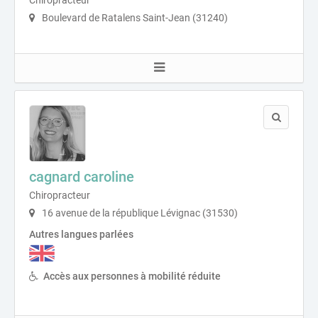
Boulevard de Ratalens Saint-Jean (31240)
cagnard caroline
Chiropracteur
16 avenue de la république Lévignac (31530)
Autres langues parlées
Accès aux personnes à mobilité réduite