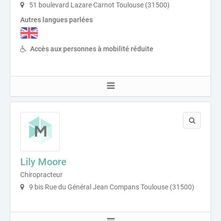
51 boulevard Lazare Carnot Toulouse (31500)
Autres langues parlées
Accès aux personnes à mobilité réduite
Lily Moore
Chiropracteur
9 bis Rue du Général Jean Compans Toulouse (31500)