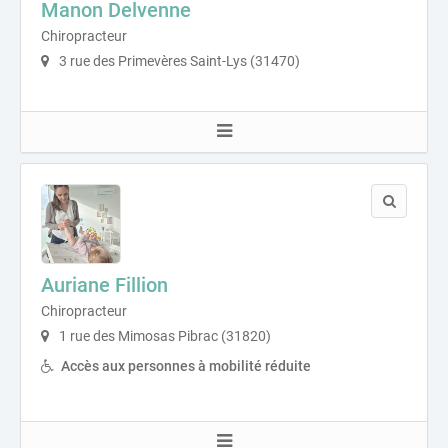
Manon Delvenne
Chiropracteur
3 rue des Primevères Saint-Lys (31470)
Auriane Fillion
Chiropracteur
1 rue des Mimosas Pibrac (31820)
Accès aux personnes à mobilité réduite