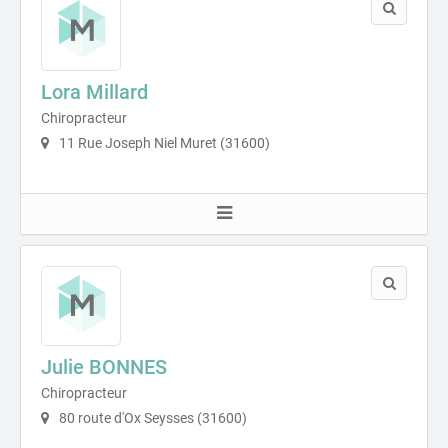
Lora Millard
Chiropracteur
11 Rue Joseph Niel Muret (31600)
Julie BONNES
Chiropracteur
80 route d'Ox Seysses (31600)