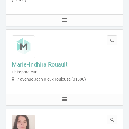
Marie-Indhira Rouault
Chiropracteur
7 avenue Jean Rieux Toulouse (31500)