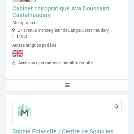
Cabinet chiropratique Ava Doussaint
Castelnaudary
Chiropracteur
27 avenue monseigneur de Langle Castelnaudary
(11400)
Autres langues parlées
Accès aux personnes à mobilité réduite
Sophie Entwistle / Centre de Soins les