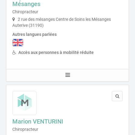
Mésanges
Chiropracteur
2 rue des mésanges Centre de Soins les Mésanges
Auterive (31190)
Autres langues parlées
Accès aux personnes à mobilité réduite
Marion VENTURINI
Chiropracteur