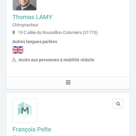
Thomas LAMY
Chiropracteur
19 C allée du Roussillon Colomiers (31770)
Autres langues parlées
Accès aux personnes à mobilité réduite
François Pelte