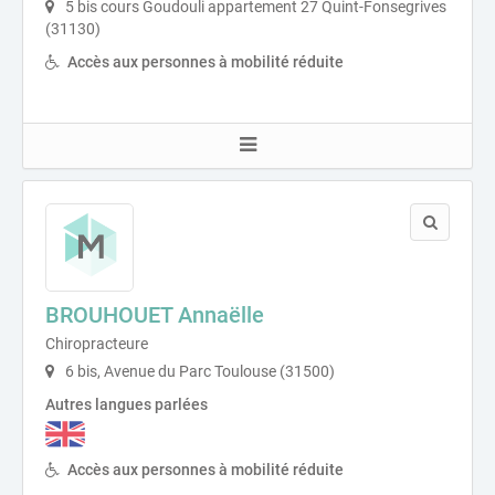
5 bis cours Goudouli appartement 27 Quint-Fonsegrives
(31130)
Accès aux personnes à mobilité réduite
BROUHOUET Annaëlle
Chiropracteure
6 bis, Avenue du Parc Toulouse (31500)
Autres langues parlées
Accès aux personnes à mobilité réduite