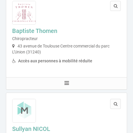
Baptiste Thomen
Chiropracteur
43 avenue de Toulouse Centre commercial du parc
L'Union (31240)
Accès aux personnes à mobilité réduite
Sullyan NICOL