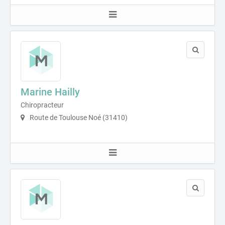
Marine Hailly
Chiropracteur
Route de Toulouse Noé (31410)