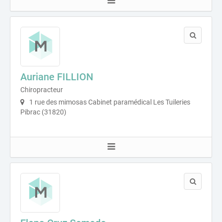
Auriane FILLION
Chiropracteur
1 rue des mimosas Cabinet paramédical Les Tuileries
Pibrac (31820)