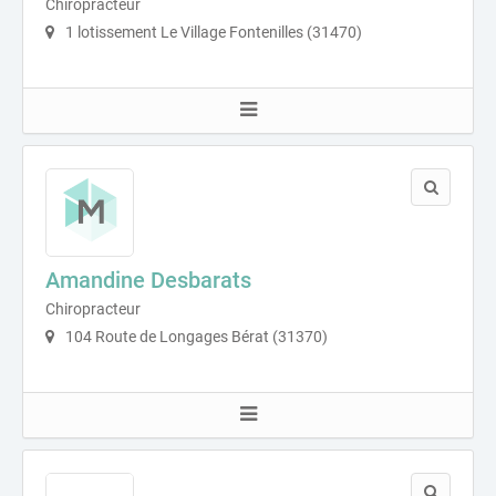
Chiropracteur
1 lotissement Le Village Fontenilles (31470)
Amandine Desbarats
Chiropracteur
104 Route de Longages Bérat (31370)