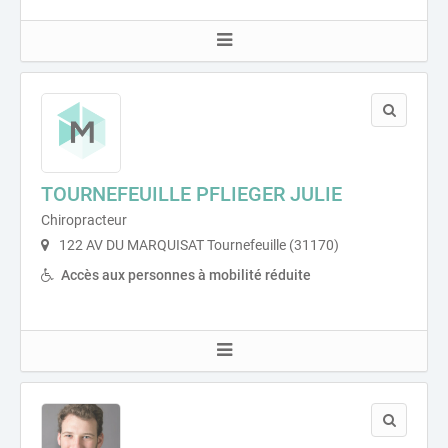
TOURNEFEUILLE PFLIEGER JULIE
Chiropracteur
122 AV DU MARQUISAT Tournefeuille (31170)
Accès aux personnes à mobilité réduite