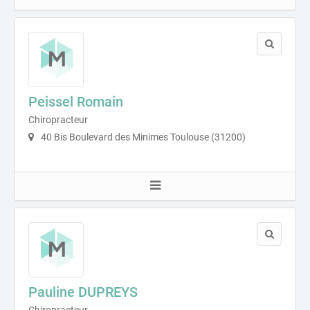
Peissel Romain
Chiropracteur
40 Bis Boulevard des Minimes Toulouse (31200)
Pauline DUPREYS
Chiropracteur