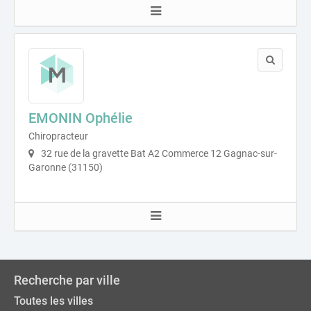
EMONIN Ophélie
Chiropracteur
32 rue de la gravette Bat A2 Commerce 12 Gagnac-sur-
Garonne (31150)
Recherche par ville
Toutes les villes