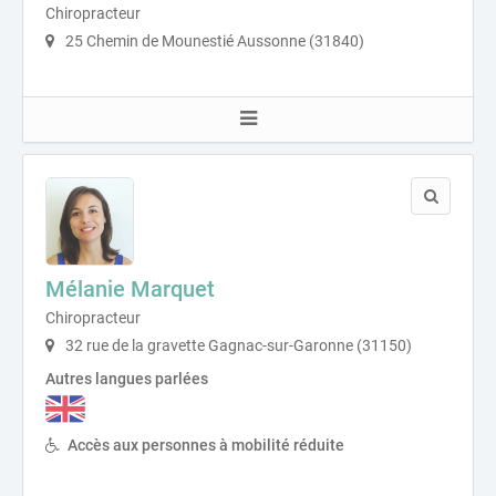
Chiropracteur
25 Chemin de Mounestié Aussonne (31840)
Mélanie Marquet
Chiropracteur
32 rue de la gravette Gagnac-sur-Garonne (31150)
Autres langues parlées
Accès aux personnes à mobilité réduite