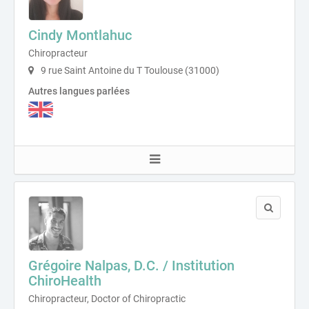
Cindy Montlahuc
Chiropracteur
9 rue Saint Antoine du T Toulouse (31000)
Autres langues parlées
Grégoire Nalpas, D.C. / Institution
ChiroHealth
Chiropracteur, Doctor of Chiropractic