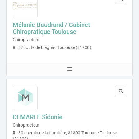
Mélanie Baudrand / Cabinet
Chiropratique Toulouse
Chiropracteur
27 route de blagnac Toulouse (31200)
DEMARLE Sidonie
Chiropracteur
30 chemin de la flambère, 31300 Toulouse Toulouse
(31300)