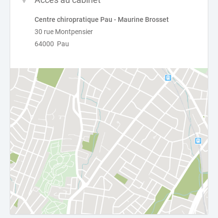
Centre chiropratique Pau - Maurine Brosset
30 rue Montpensier
64000 Pau