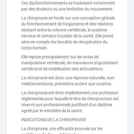
Ces dysfonctionnements se traduisent notamment
par des douleurs ou une limitation du mouvement.
La chiropraxie se fonde sur une conception globale
du fonctionnement de l'organisme et des relations
existant entre la colonne vertébrale, le système
nerveux et certains troubles de la santé. Elle prend
ainsi en compte les facultés de récupération du
corps humain.
Elle repose principalement sur les actes de
manipulation vertébrale, de manoeuvre d'ajustement
vertébral et de mobilisation des articulations.
La chiropraxie est donc une réponse naturelle, non-
médicamenteuse, préventive autant que curative.
La chiropraxie est donc implicitement une profession
réglementée pour laquelle le titre de chiropracteur est
réservé aux professionnels justifiant d'un diplôme
agréé par le ministère de la santé.
INDICATIONS DE LA CHIROPRAXIE
La chiropraxie, une efficacité prouvée sur les