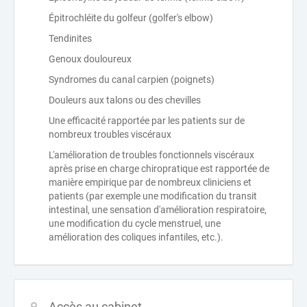
Épitrochléite du golfeur (golfer's elbow)
Tendinites
Genoux douloureux
Syndromes du canal carpien (poignets)
Douleurs aux talons ou des chevilles
Une efficacité rapportée par les patients sur de
nombreux troubles viscéraux
L'amélioration de troubles fonctionnels viscéraux
après prise en charge chiropratique est rapportée de
manière empirique par de nombreux cliniciens et
patients (par exemple une modification du transit
intestinal, une sensation d'amélioration respiratoire,
une modification du cycle menstruel, une
amélioration des coliques infantiles, etc.).
Accès au cabinet