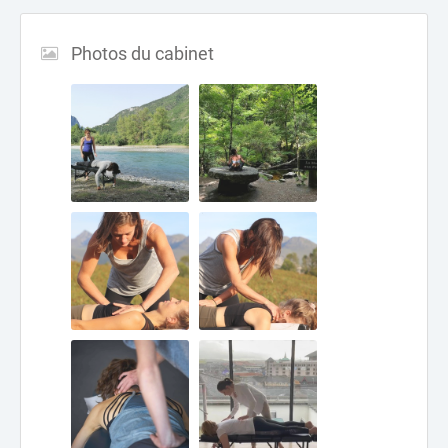
Photos du cabinet