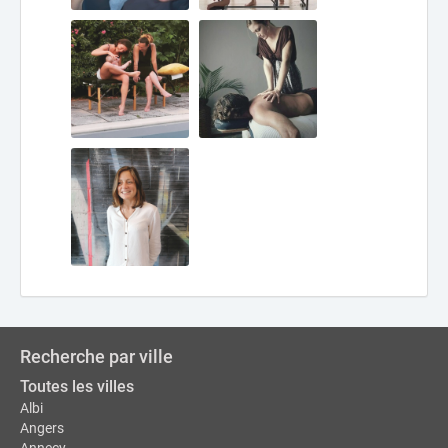
Recherche par ville
Toutes les villes
Albi
Angers