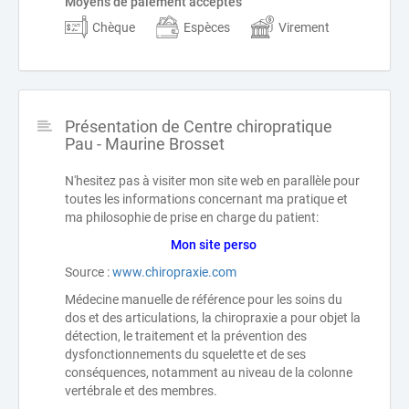
Moyens de paiement acceptés
Chèque
Espèces
Virement
Présentation de Centre chiropratique
Pau - Maurine Brosset
N'hesitez pas à visiter mon site web en parallèle pour
toutes les informations concernant ma pratique et
ma philosophie de prise en charge du patient:
Mon site perso
Source :
www.chiropraxie.com
Médecine manuelle de référence pour les soins du
dos et des articulations, la chiropraxie a pour objet la
détection, le traitement et la prévention des
dysfonctionnements du squelette et de ses
conséquences, notamment au niveau de la colonne
vertébrale et des membres.