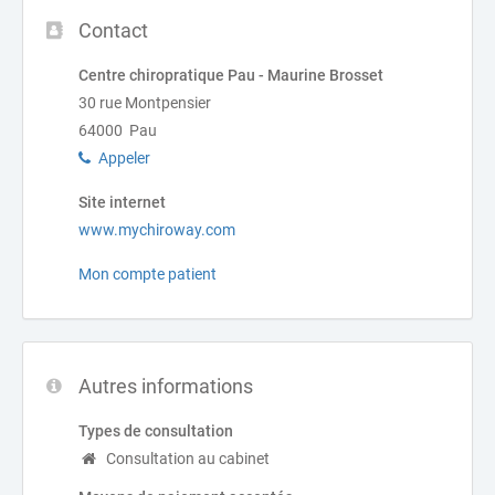
Contact
Centre chiropratique Pau - Maurine Brosset
30 rue Montpensier
64000 Pau
Appeler
Site internet
www.mychiroway.com
Mon compte patient
Autres informations
Types de consultation
Consultation au cabinet