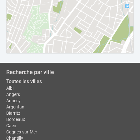
Recherche par ville
Toutes les villes
Albi
Angers
Annecy
Argentan
Biarritz
Bordeaux
Caen
Cagnes-sur-Mer
Chantilly