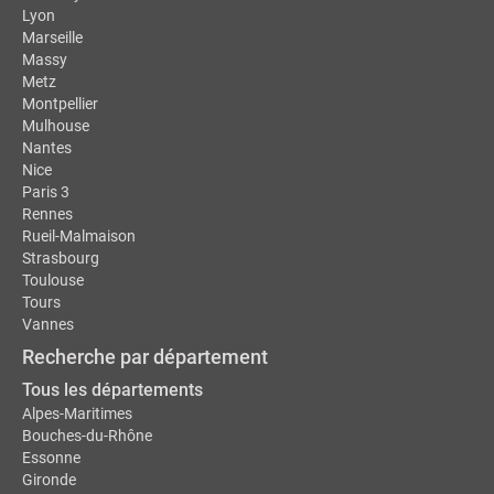
Lyon
Marseille
Massy
Metz
Montpellier
Mulhouse
Nantes
Nice
Paris 3
Rennes
Rueil-Malmaison
Strasbourg
Toulouse
Tours
Vannes
Recherche par département
Tous les départements
Alpes-Maritimes
Bouches-du-Rhône
Essonne
Gironde