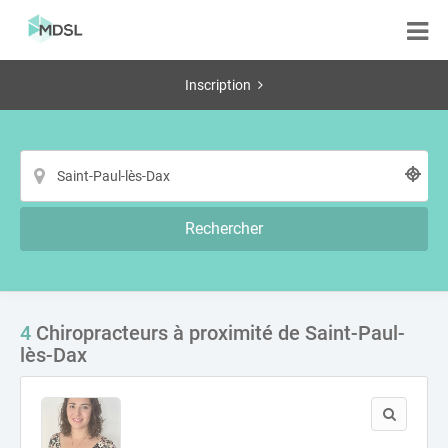
Inscription
Rechercher
4
Chiropracteurs à proximité de Saint-Paul-
lès-Dax