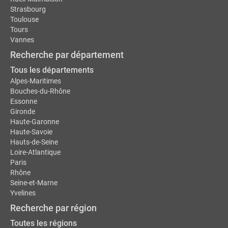
Strasbourg
Toulouse
Tours
Vannes
Recherche par département
Tous les départements
Alpes-Maritimes
Bouches-du-Rhône
Essonne
Gironde
Haute-Garonne
Haute-Savoie
Hauts-de-Seine
Loire-Atlantique
Paris
Rhône
Seine-et-Marne
Yvelines
Recherche par région
Toutes les régions