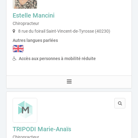
Estelle Mancini
Chiropracteur
8 rue du foirail Saint-Vincent-de-Tyrosse (40230)
Autres langues parlées
Accès aux personnes à mobilité réduite
TRIPODI Marie-Anaïs
Chiropracteur