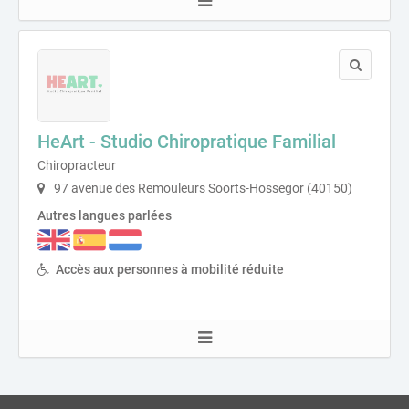
HeArt - Studio Chiropratique Familial
Chiropracteur
97 avenue des Remouleurs Soorts-Hossegor (40150)
Autres langues parlées
Accès aux personnes à mobilité réduite