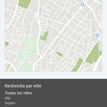
Recherche par ville
Toutes les villes
Albi
Angers