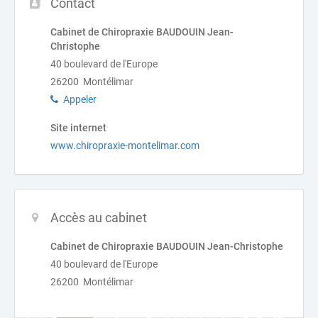
Contact
Cabinet de Chiropraxie BAUDOUIN Jean-
Christophe
40 boulevard de l'Europe
26200 Montélimar
Appeler
Site internet
www.chiropraxie-montelimar.com
Accès au cabinet
Cabinet de Chiropraxie BAUDOUIN Jean-Christophe
40 boulevard de l'Europe
26200 Montélimar