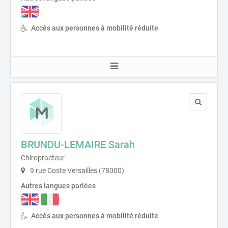
Accès aux personnes à mobilité réduite
BRUNDU-LEMAIRE Sarah
Chiropracteur
9 rue Coste Versailles (78000)
Autres langues parlées
Accès aux personnes à mobilité réduite