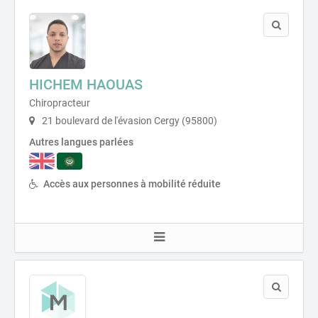
HICHEM HAOUAS
Chiropracteur
21 boulevard de l'évasion Cergy (95800)
Autres langues parlées
Accès aux personnes à mobilité réduite