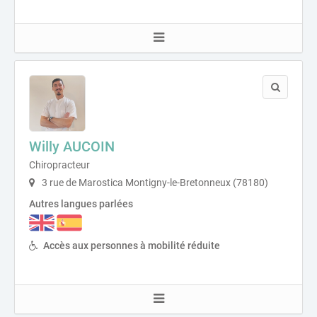
Willy AUCOIN
Chiropracteur
3 rue de Marostica Montigny-le-Bretonneux (78180)
Autres langues parlées
Accès aux personnes à mobilité réduite