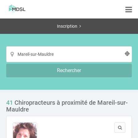
Inscription
Rechercher
41
Chiropracteurs à proximité de Mareil-sur-
Mauldre