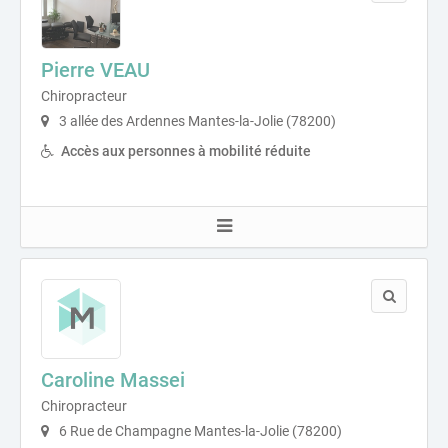
Pierre VEAU
Chiropracteur
3 allée des Ardennes Mantes-la-Jolie (78200)
Accès aux personnes à mobilité réduite
Caroline Massei
Chiropracteur
6 Rue de Champagne Mantes-la-Jolie (78200)