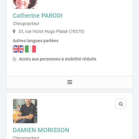
Catherine PARODI
Chiropracteur
33, rue Victor Hugo Plaisir (78370)
Autres langues parlées
Accès aux personnes à mobilité réduite
DAMIEN MORISSON
Chiropracteur