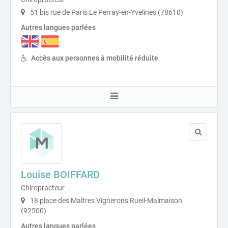
51 bis rue de Paris Le Perray-en-Yvelines (78610)
Autres langues parlées
Accès aux personnes à mobilité réduite
Louise BOIFFARD
Chiropracteur
18 place des Maîtres Vignerons Rueil-Malmaison
(92500)
Autres langues parlées