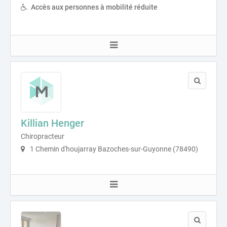
Accès aux personnes à mobilité réduite
Killian Henger
Chiropracteur
1 Chemin d'houjarray Bazoches-sur-Guyonne (78490)