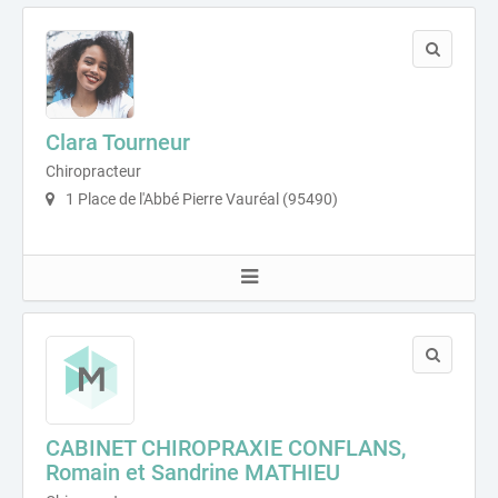
Clara Tourneur
Chiropracteur
1 Place de l'Abbé Pierre Vauréal (95490)
CABINET CHIROPRAXIE CONFLANS,
Romain et Sandrine MATHIEU