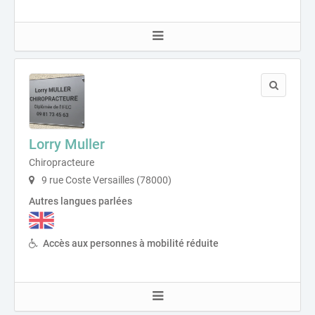
Lorry Muller
Chiropracteure
9 rue Coste Versailles (78000)
Autres langues parlées
Accès aux personnes à mobilité réduite