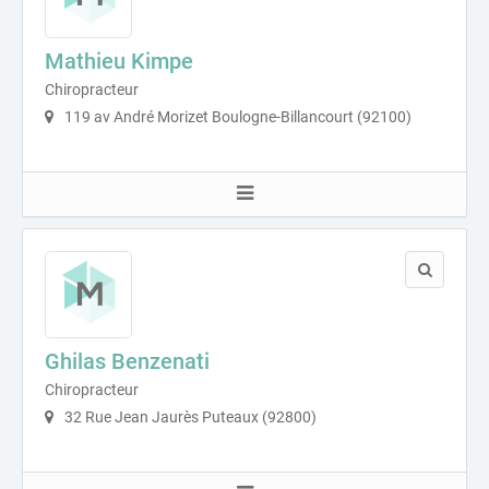
Mathieu Kimpe
Chiropracteur
119 av André Morizet Boulogne-Billancourt (92100)
Ghilas Benzenati
Chiropracteur
32 Rue Jean Jaurès Puteaux (92800)