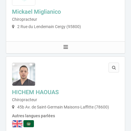
Mickael Miglianico
Chiropracteur
2 Rue du Lendemain Cergy (95800)
HICHEM HAOUAS
Chiropracteur
45b Av. de Saint-Germain Maisons-Laffitte (78600)
Autres langues parlées