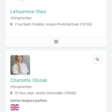
Letourneur theo
Chiropracteur
2 rue Saint Frédéric Jouars-Pontchartrain (78760)
Charlotte Olszak
Chiropracteur
32 Rue Jean Jaurès Vernouillet (78540)
Autres langues parlées