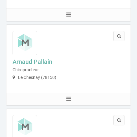
Arnaud Pallain
Chiropracteur
Le Chesnay (78150)