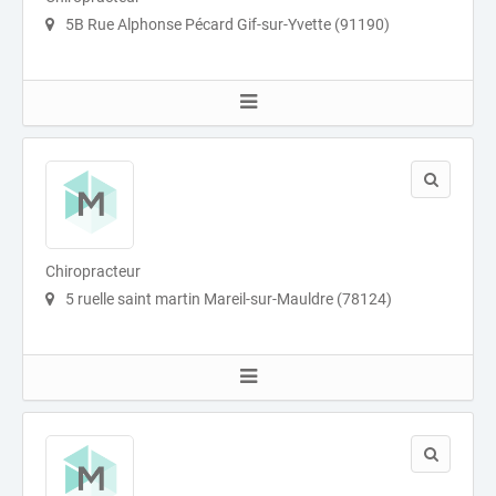
5B Rue Alphonse Pécard Gif-sur-Yvette (91190)
Chiropracteur
5 ruelle saint martin Mareil-sur-Mauldre (78124)