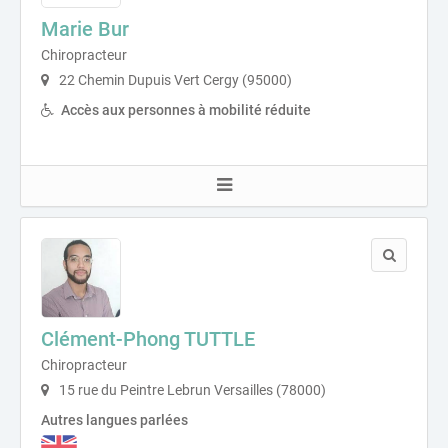
Marie Bur
Chiropracteur
22 Chemin Dupuis Vert Cergy (95000)
Accès aux personnes à mobilité réduite
Clément-Phong TUTTLE
Chiropracteur
15 rue du Peintre Lebrun Versailles (78000)
Autres langues parlées