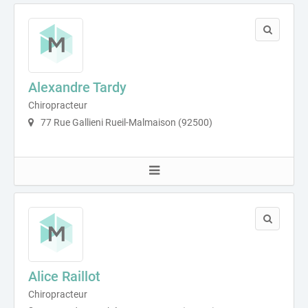
Alexandre Tardy
Chiropracteur
77 Rue Gallieni Rueil-Malmaison (92500)
Alice Raillot
Chiropracteur