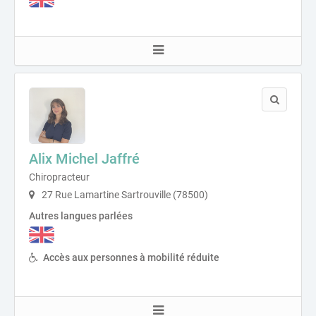
Alix Michel Jaffré
Chiropracteur
27 Rue Lamartine Sartrouville (78500)
Autres langues parlées
Accès aux personnes à mobilité réduite