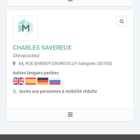
CHARLES SAVEREUX
Chiropracteur
44, RUE BARBEY D'AUREVILLY Valognes (50700)
Autres langues parlées
Accès aux personnes à mobilité réduite