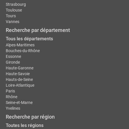
Strasbourg
Toulouse
Tours
Vannes
Recherche par département
Tous les départements
Alpes-Maritimes
Bouches-du-Rhône
Essonne
Gironde
Haute-Garonne
Haute-Savoie
Hauts-de-Seine
Loire-Atlantique
Paris
Rhône
Seine-et-Marne
Yvelines
Recherche par région
Toutes les régions