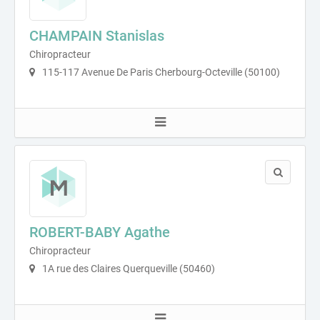
CHAMPAIN Stanislas
Chiropracteur
115-117 Avenue De Paris Cherbourg-Octeville (50100)
ROBERT-BABY Agathe
Chiropracteur
1A rue des Claires Querqueville (50460)