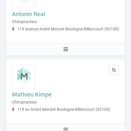
Antonin Real
Chiropracteur
119 avenue André Morizet Boulogne-Billancourt (92100)
Mathieu Kimpe
Chiropracteur
119 av André Morizet Boulogne-Billancourt (92100)