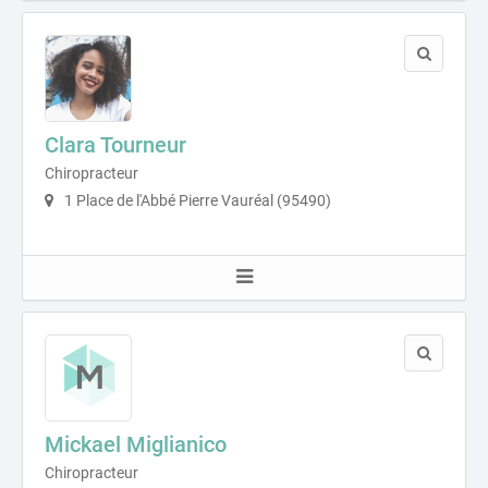
Clara Tourneur
Chiropracteur
1 Place de l'Abbé Pierre Vauréal (95490)
Mickael Miglianico
Chiropracteur