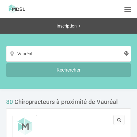
Inscription
Rechercher
80
Chiropracteurs à proximité de Vauréal