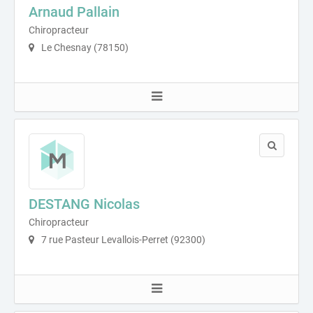
Arnaud Pallain
Chiropracteur
Le Chesnay (78150)
DESTANG Nicolas
Chiropracteur
7 rue Pasteur Levallois-Perret (92300)