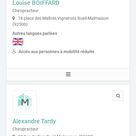
Louise BOIFFARD
Chiropracteur
18 place des Maîtres Vignerons Rueil-Malmaison
(92500)
Autres langues parlées
Accès aux personnes à mobilité réduite
Alexandre Tardy
Chiropracteur