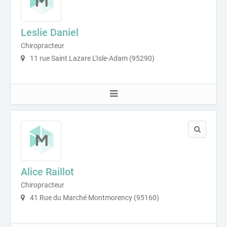
Leslie Daniel
Chiropracteur
11 rue Saint Lazare L'Isle-Adam (95290)
Alice Raillot
Chiropracteur
41 Rue du Marché Montmorency (95160)