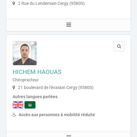
2 Rue du Lendemain Cergy (95800)
HICHEM HAOUAS
Chiropracteur
21 boulevard de l'évasion Cergy (95800)
Autres langues parlées
Accès aux personnes à mobilité réduite