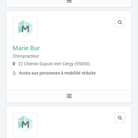
Marie Bur
Chiropracteur
22 Chemin Dupuis Vert Cergy (95000)
Accès aux personnes à mobilité réduite