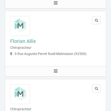
Florian Allix
Chiropracteur
9 Rue Auguste Perret Rueil-Malmaison (92500)
Chiropracteur