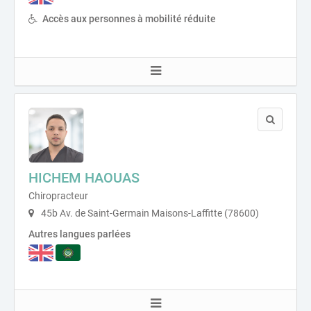
Accès aux personnes à mobilité réduite
HICHEM HAOUAS
Chiropracteur
45b Av. de Saint-Germain Maisons-Laffitte (78600)
Autres langues parlées