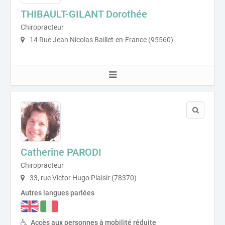
THIBAULT-GILANT Dorothée
Chiropracteur
14 Rue Jean Nicolas Baillet-en-France (95560)
Catherine PARODI
Chiropracteur
33, rue Victor Hugo Plaisir (78370)
Autres langues parlées
Accès aux personnes à mobilité réduite