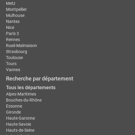
Metz
Montpellier
Mulhouse
Nantes
Nice
Paris 3
Rennes
Rueil-Malmaison
Strasbourg
Toulouse
Tours
Vannes
Recherche par département
Tous les départements
Alpes-Maritimes
Bouches-du-Rhône
Essonne
Gironde
Haute-Garonne
Haute-Savoie
Hauts-de-Seine