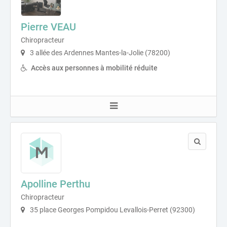
Pierre VEAU
Chiropracteur
3 allée des Ardennes Mantes-la-Jolie (78200)
Accès aux personnes à mobilité réduite
Apolline Perthu
Chiropracteur
35 place Georges Pompidou Levallois-Perret (92300)