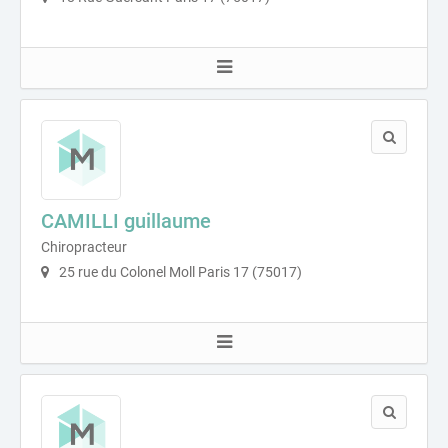
CAMILLI guillaume
Chiropracteur
25 rue du Colonel Moll Paris 17 (75017)