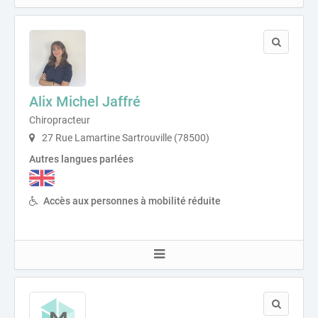
Alix Michel Jaffré
Chiropracteur
27 Rue Lamartine Sartrouville (78500)
Autres langues parlées
Accès aux personnes à mobilité réduite