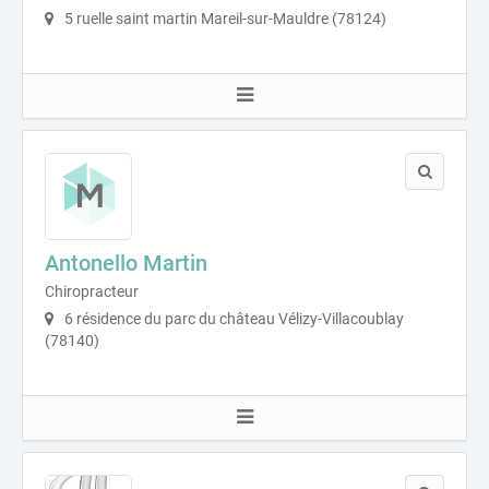
5 ruelle saint martin Mareil-sur-Mauldre (78124)
Antonello Martin
Chiropracteur
6 résidence du parc du château Vélizy-Villacoublay
(78140)