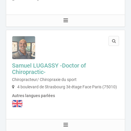
Samuel LUGASSY -Doctor of
Chiropractic-
Chiropracteur/ Chiropraxie du sport
4 boulevard de Strasbourg 3è étage Face Paris (75010)
Autres langues parlées