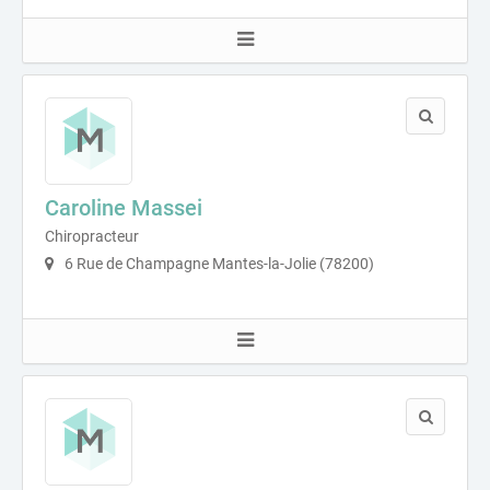
Caroline Massei
Chiropracteur
6 Rue de Champagne Mantes-la-Jolie (78200)