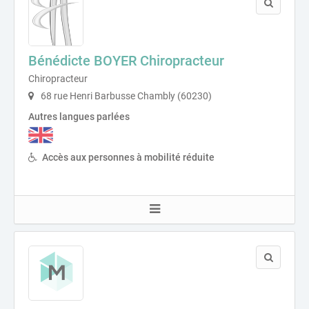
Bénédicte BOYER Chiropracteur
Chiropracteur
68 rue Henri Barbusse Chambly (60230)
Autres langues parlées
Accès aux personnes à mobilité réduite