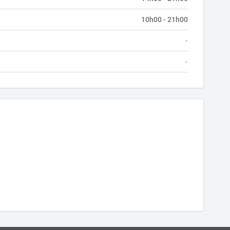
10h00 - 21h00
-
-