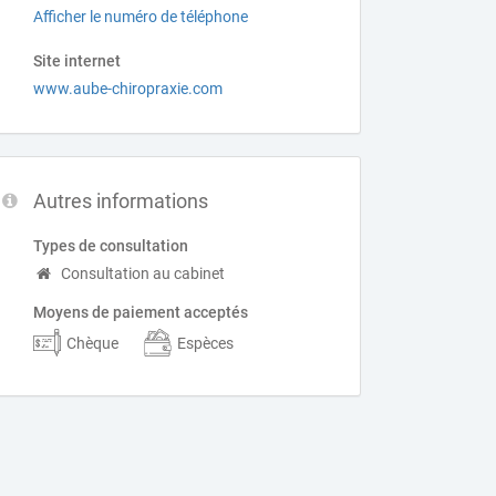
Afficher le numéro de téléphone
Site internet
www.aube-chiropraxie.com
Autres informations
Types de consultation
Consultation au cabinet
Moyens de paiement acceptés
Chèque
Espèces