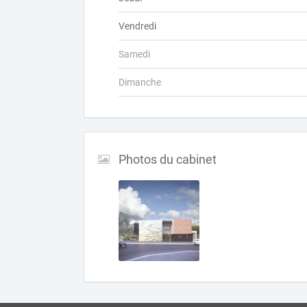
Vendredi
Samedi
Dimanche
Photos du cabinet