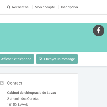
Recherche
Mon compte
Inscription
Afficher le téléphone
Envoyer un message
Contact
Cabinet de chiropraxie de Lavau
2 chemin des Corvées
10150 LAVAU