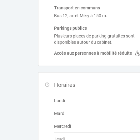
Transport en communs
Bus 12, arrêt Méry à 150 m.
Parkings publics
Plusieurs places de parking gratuites sont
disponibles autour du cabinet.
Accès aux personnes à mobilité réduite
Horaires
Lundi
Mardi
Mercredi
Jeudi