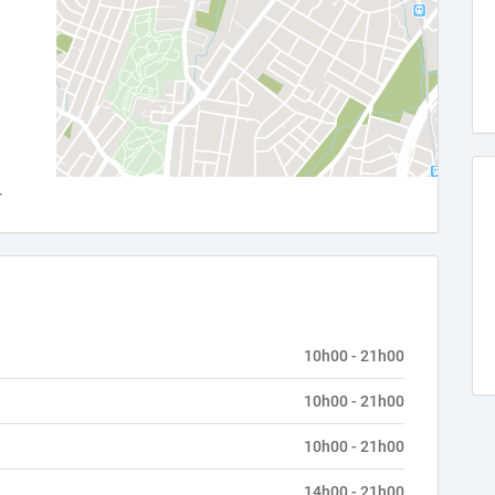
10h00 - 21h00
10h00 - 21h00
10h00 - 21h00
14h00 - 21h00