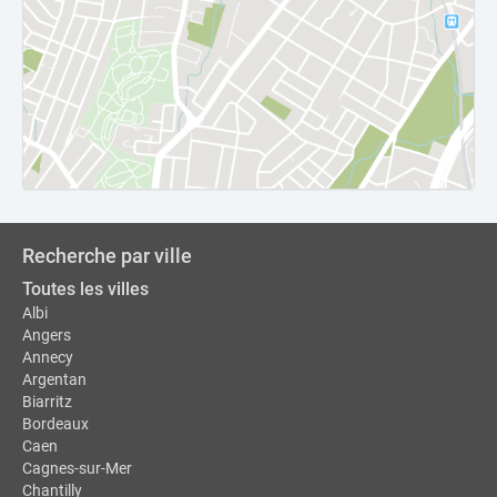
Recherche par ville
Toutes les villes
Albi
Angers
Annecy
Argentan
Biarritz
Bordeaux
Caen
Cagnes-sur-Mer
Chantilly