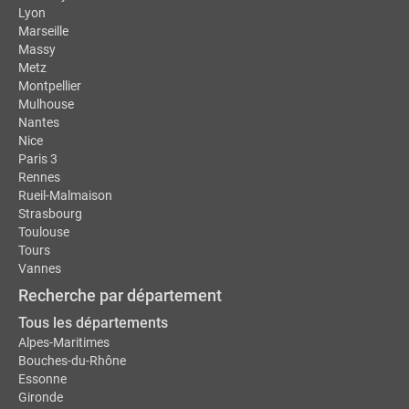
Lyon
Marseille
Massy
Metz
Montpellier
Mulhouse
Nantes
Nice
Paris 3
Rennes
Rueil-Malmaison
Strasbourg
Toulouse
Tours
Vannes
Recherche par département
Tous les départements
Alpes-Maritimes
Bouches-du-Rhône
Essonne
Gironde