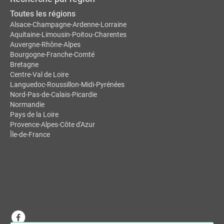
Toutes les régions
Alsace-Champagne-Ardenne-Lorraine
Aquitaine-Limousin-Poitou-Charentes
Auvergne-Rhône-Alpes
Bourgogne-Franche-Comté
Bretagne
Centre-Val de Loire
Languedoc-Roussillon-Midi-Pyrénées
Nord-Pas-de-Calais-Picardie
Normandie
Pays de la Loire
Provence-Alpes-Côte d'Azur
Île-de-France