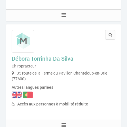
Débora Torrinha Da Silva
Chiropracteur
35 route de la Ferme du Pavillon Chanteloup-en-Brie
(77600)
Autres langues parlées
Accès aux personnes à mobilité réduite