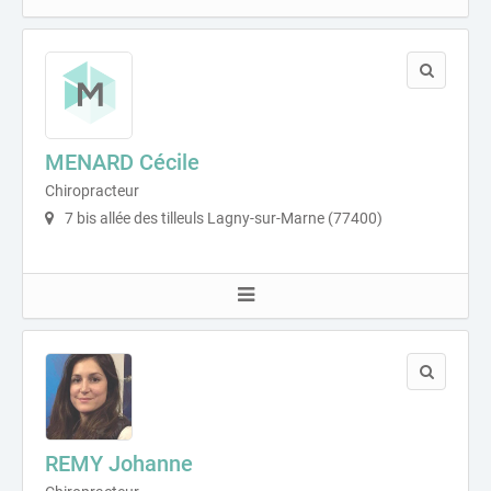
MENARD Cécile
Chiropracteur
7 bis allée des tilleuls Lagny-sur-Marne (77400)
REMY Johanne