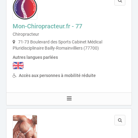
Mon-Chiropracteur.fr - 77
Chiropracteur
71-73 Boulevard des Sports Cabinet Médical
Pluridisciplinaire Bailly-Romainvilliers (77700)
Autres langues parlées
Accès aux personnes à mobilité réduite