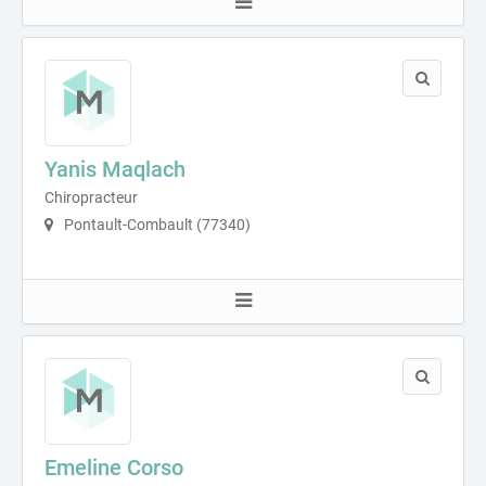
Yanis Maqlach
Chiropracteur
Pontault-Combault (77340)
Emeline Corso