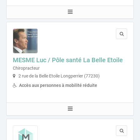
MESME Luc / Pôle santé La Belle Etoile
Chiropracteur
2 rue de la Belle Etoile Longperrier (77230)
Accès aux personnes à mobilité réduite