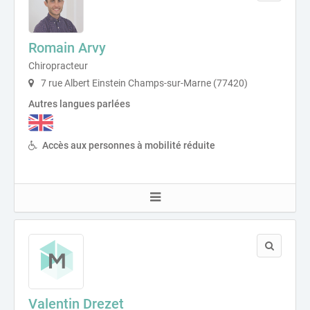
Romain Arvy
Chiropracteur
7 rue Albert Einstein Champs-sur-Marne (77420)
Autres langues parlées
Accès aux personnes à mobilité réduite
Valentin Drezet