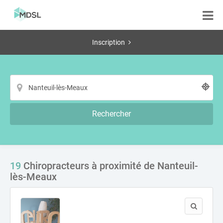
Inscription
Rechercher
19
Chiropracteurs à proximité de Nanteuil-
lès-Meaux