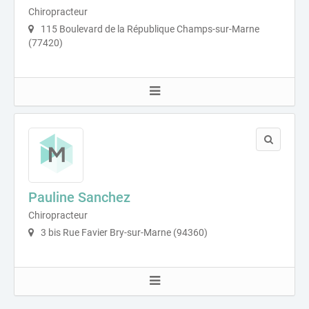
Chiropracteur
115 Boulevard de la République Champs-sur-Marne
(77420)
Pauline Sanchez
Chiropracteur
3 bis Rue Favier Bry-sur-Marne (94360)