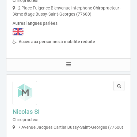
Chiropracteur
2 Place Fulgence Bienvenue Interphone Chiropracteur -
3ème étage Bussy-Saint-Georges (77600)
Autres langues parlées
Accès aux personnes à mobilité réduite
Nicolas SI
Chiropracteur
7 Avenue Jacques Cartier Bussy-Saint-Georges (77600)