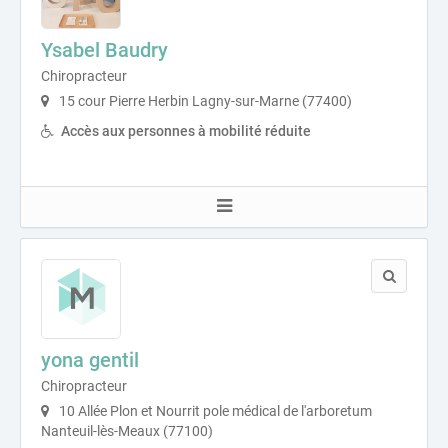
Ysabel Baudry
Chiropracteur
15 cour Pierre Herbin Lagny-sur-Marne (77400)
Accès aux personnes à mobilité réduite
yona gentil
Chiropracteur
10 Allée Plon et Nourrit pole médical de l'arboretum
Nanteuil-lès-Meaux (77100)