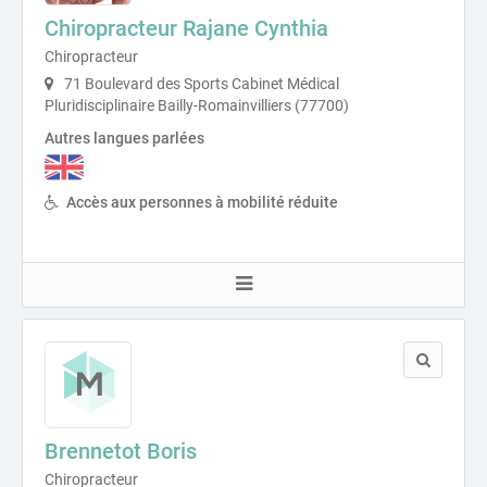
Chiropracteur Rajane Cynthia
Chiropracteur
71 Boulevard des Sports Cabinet Médical
Pluridisciplinaire Bailly-Romainvilliers (77700)
Autres langues parlées
Accès aux personnes à mobilité réduite
Brennetot Boris
Chiropracteur