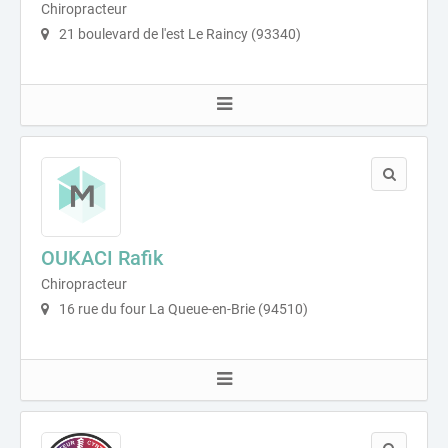
Chiropracteur
21 boulevard de l'est Le Raincy (93340)
OUKACI Rafik
Chiropracteur
16 rue du four La Queue-en-Brie (94510)