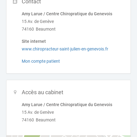
Contact
Amy Larue / Centre Chiropratique du Genevois
15 Av. de Genève
74160 Beaumont
Site internet
www.chiropracteur-saint-julien-en-genevois.fr
Mon compte patient
Accès au cabinet
Amy Larue / Centre Chiropratique du Genevois
15 Av. de Genève
74160 Beaumont