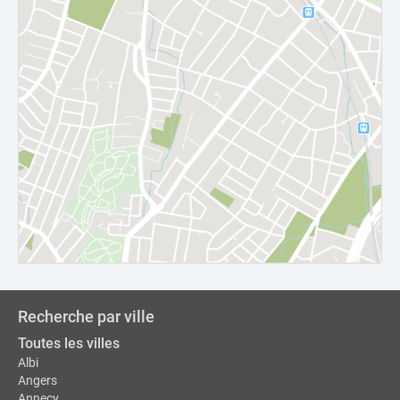
Recherche par ville
Toutes les villes
Albi
Angers
Annecy