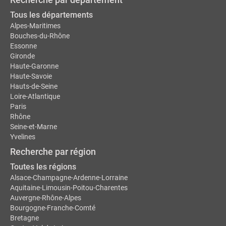
Tous les départements
Alpes-Maritimes
Bouches-du-Rhône
Essonne
Gironde
Haute-Garonne
Haute-Savoie
Hauts-de-Seine
Loire-Atlantique
Paris
Rhône
Seine-et-Marne
Yvelines
Recherche par région
Toutes les régions
Alsace-Champagne-Ardenne-Lorraine
Aquitaine-Limousin-Poitou-Charentes
Auvergne-Rhône-Alpes
Bourgogne-Franche-Comté
Bretagne