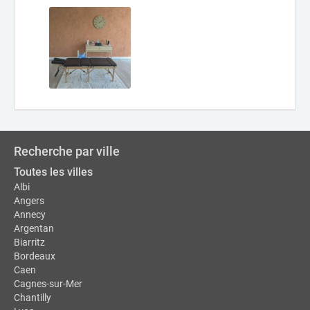
Recherche par ville
Toutes les villes
Albi
Angers
Annecy
Argentan
Biarritz
Bordeaux
Caen
Cagnes-sur-Mer
Chantilly