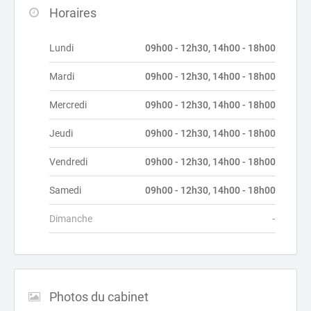
Horaires
Lundi
09h00 - 12h30, 14h00 - 18h00
Mardi
09h00 - 12h30, 14h00 - 18h00
Mercredi
09h00 - 12h30, 14h00 - 18h00
Jeudi
09h00 - 12h30, 14h00 - 18h00
Vendredi
09h00 - 12h30, 14h00 - 18h00
Samedi
09h00 - 12h30, 14h00 - 18h00
Dimanche
-
Photos du cabinet