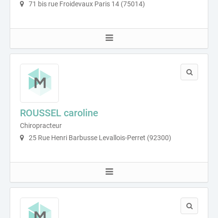
71 bis rue Froidevaux Paris 14 (75014)
ROUSSEL caroline
Chiropracteur
25 Rue Henri Barbusse Levallois-Perret (92300)