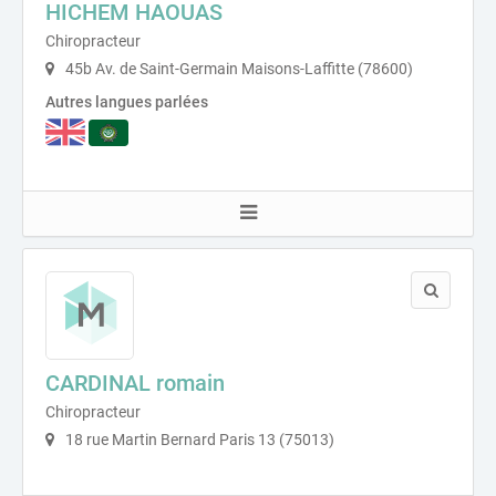
HICHEM HAOUAS
Chiropracteur
45b Av. de Saint-Germain Maisons-Laffitte (78600)
Autres langues parlées
CARDINAL romain
Chiropracteur
18 rue Martin Bernard Paris 13 (75013)