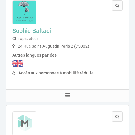
Sophie Baltaci
Chiropracteur
24 Rue Saint-Augustin Paris 2 (75002)
Autres langues parlées
Accès aux personnes à mobilité réduite