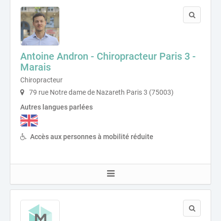
Antoine Andron - Chiropracteur Paris 3 -
Marais
Chiropracteur
79 rue Notre dame de Nazareth Paris 3 (75003)
Autres langues parlées
Accès aux personnes à mobilité réduite