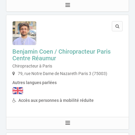
Benjamin Coen / Chiropracteur Paris
Centre Réaumur
Chiropracteur à Paris
79, rue Notre Dame de Nazareth Paris 3 (75003)
Autres langues parlées
Accès aux personnes à mobilité réduite