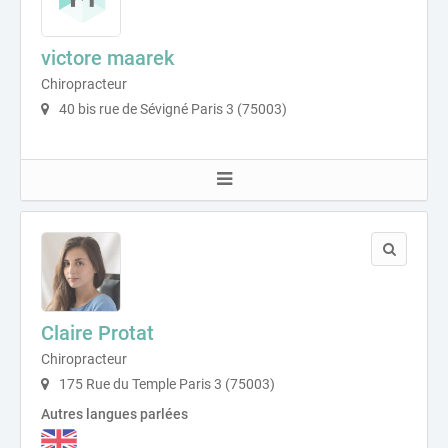
victore maarek
Chiropracteur
40 bis rue de Sévigné Paris 3 (75003)
Claire Protat
Chiropracteur
175 Rue du Temple Paris 3 (75003)
Autres langues parlées