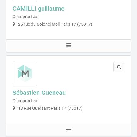
CAMILLI guillaume
Chiropracteur
25 rue du Colonel Moll Paris 17 (75017)
Sébastien Gueneau
Chiropracteur
18 Rue Guersant Paris 17 (75017)