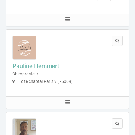
Pauline Hemmert
Chiropracteur
1 cité chaptal Paris 9 (75009)