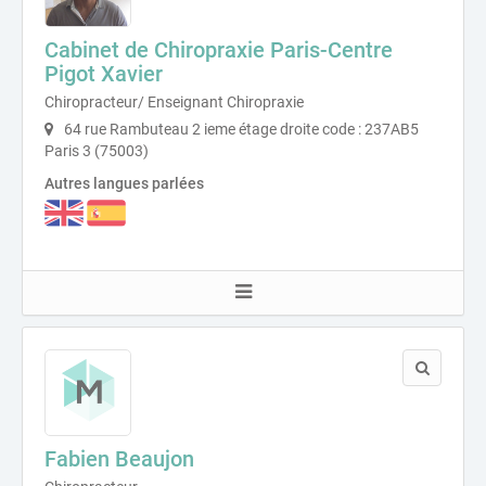
Cabinet de Chiropraxie Paris-Centre
Pigot Xavier
Chiropracteur/ Enseignant Chiropraxie
64 rue Rambuteau 2 ieme étage droite code : 237AB5
Paris 3 (75003)
Autres langues parlées
Fabien Beaujon