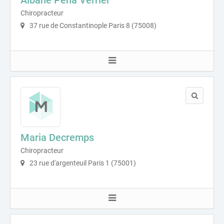
Chiropracteur
37 rue de Constantinople Paris 8 (75008)
Maria Decremps
Chiropracteur
23 rue d'argenteuil Paris 1 (75001)