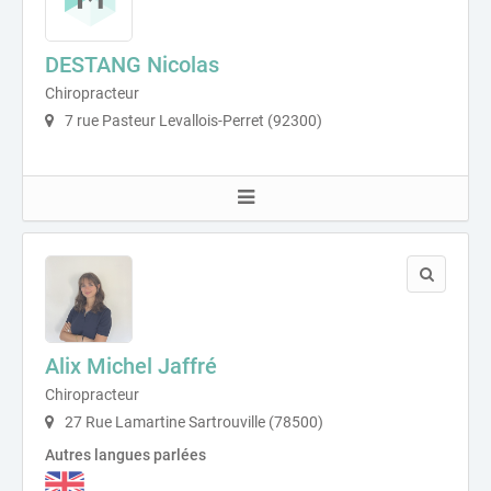
DESTANG Nicolas
Chiropracteur
7 rue Pasteur Levallois-Perret (92300)
Alix Michel Jaffré
Chiropracteur
27 Rue Lamartine Sartrouville (78500)
Autres langues parlées