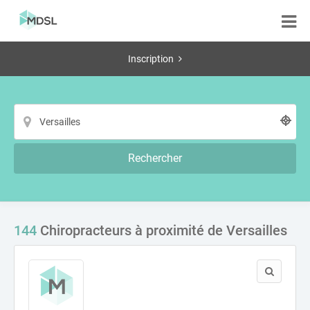
Inscription
Rechercher
144
Chiropracteurs à proximité de Versailles