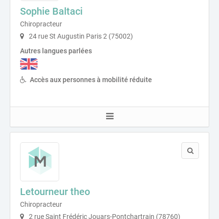
Sophie Baltaci
Chiropracteur
24 rue St Augustin Paris 2 (75002)
Autres langues parlées
Accès aux personnes à mobilité réduite
Letourneur theo
Chiropracteur
2 rue Saint Frédéric Jouars-Pontchartrain (78760)