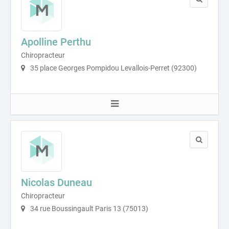
Apolline Perthu
Chiropracteur
35 place Georges Pompidou Levallois-Perret (92300)
Nicolas Duneau
Chiropracteur
34 rue Boussingault Paris 13 (75013)