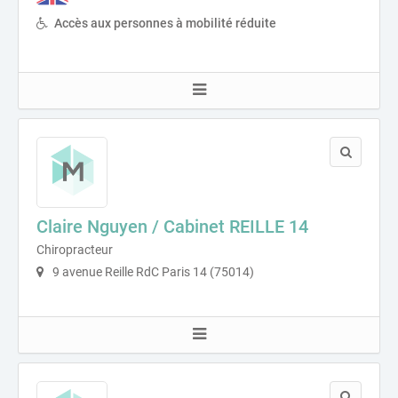
Accès aux personnes à mobilité réduite
Claire Nguyen / Cabinet REILLE 14
Chiropracteur
9 avenue Reille RdC Paris 14 (75014)