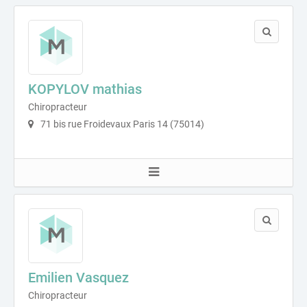
KOPYLOV mathias
Chiropracteur
71 bis rue Froidevaux Paris 14 (75014)
Emilien Vasquez
Chiropracteur