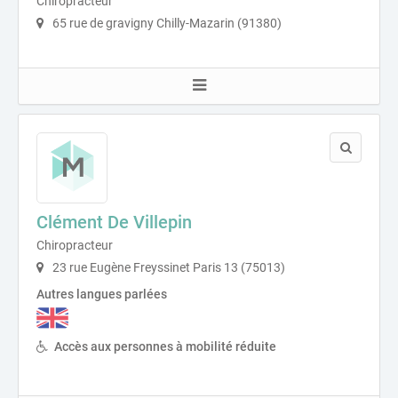
Chiropracteur
65 rue de gravigny Chilly-Mazarin (91380)
Clément De Villepin
Chiropracteur
23 rue Eugène Freyssinet Paris 13 (75013)
Autres langues parlées
Accès aux personnes à mobilité réduite