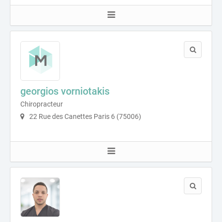
georgios vorniotakis
Chiropracteur
22 Rue des Canettes Paris 6 (75006)