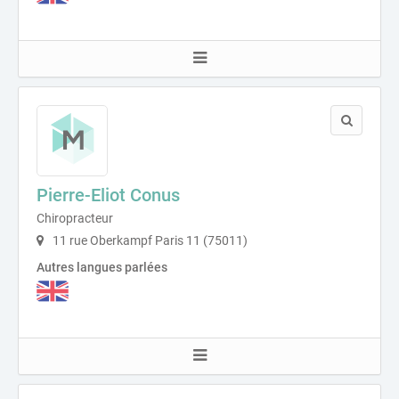
Pierre-Eliot Conus
Chiropracteur
11 rue Oberkampf Paris 11 (75011)
Autres langues parlées