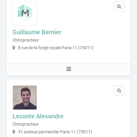
Guillaume Bernier
Chiropracteur
8 rue de la forge royale Paris 11 (75011)
Leconte Alexandre
Chiropracteur
31 avenue parmentier Paris 11 (75011)