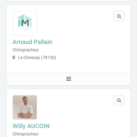
Arnaud Pallain
Chiropracteur
Le Chesnay (78150)
Willy AUCOIN
Chiropracteur