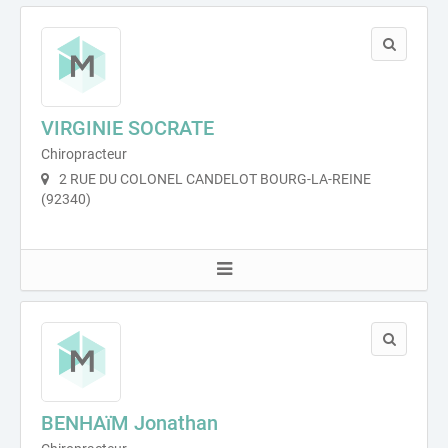
VIRGINIE SOCRATE
Chiropracteur
2 RUE DU COLONEL CANDELOT BOURG-LA-REINE
(92340)
BENHAïM Jonathan