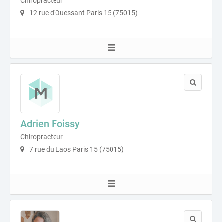
Chiropracteur
12 rue d'Ouessant Paris 15 (75015)
Adrien Foissy
Chiropracteur
7 rue du Laos Paris 15 (75015)