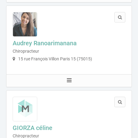
Audrey Ranoarimanana
Chiropracteur
15 rue François Villon Paris 15 (75015)
GIORZA céline
Chiropracteur