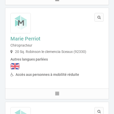
Marie Perriot
Chiropracteur
20 Sq. Robinson le clemencia Sceaux (92330)
Autres langues parlées
Accès aux personnes à mobilité réduite