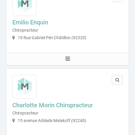
Emilio Enquin
Chiropracteur
10 Rue Gabriel Péri Châtillon (92320)
Charlotte Morin Chiropracteur
Chiropracteur
15 avenue Arblade Malakoff (92240)