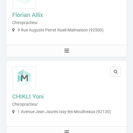
Florian Allix
Chiropracteur
9 Rue Auguste Perret Rueil-Malmaison (92500)
CHIKLI Yoni
Chiropracteur
1 Avenue Jean Jaurès Issy-les-Moulineaux (92130)