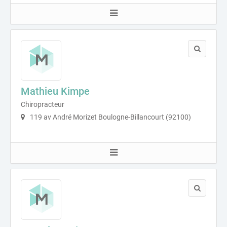
Mathieu Kimpe
Chiropracteur
119 av André Morizet Boulogne-Billancourt (92100)