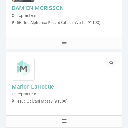
DAMIEN MORISSON
Chiropracteur
5B Rue Alphonse Pécard Gif-sur-Yvette (91190)
Marion Larroque
Chiropracteur
4 rue Galvani Massy (91300)