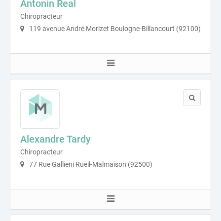
Antonin Real
Chiropracteur
119 avenue André Morizet Boulogne-Billancourt (92100)
Alexandre Tardy
Chiropracteur
77 Rue Gallieni Rueil-Malmaison (92500)