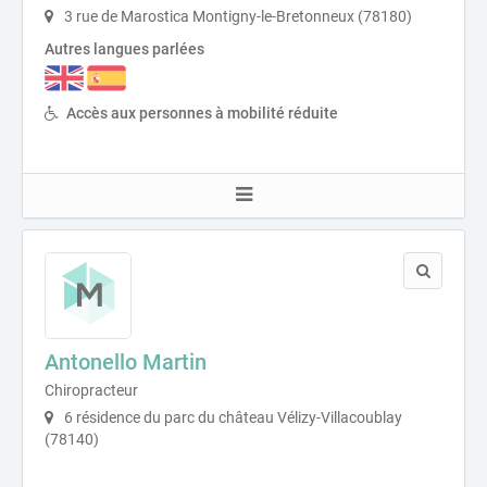
3 rue de Marostica Montigny-le-Bretonneux (78180)
Autres langues parlées
Accès aux personnes à mobilité réduite
Antonello Martin
Chiropracteur
6 résidence du parc du château Vélizy-Villacoublay
(78140)