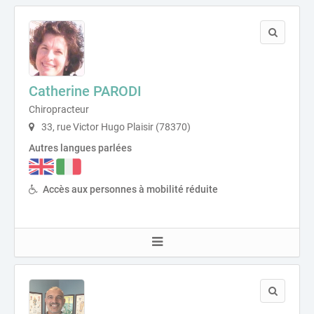
Catherine PARODI
Chiropracteur
33, rue Victor Hugo Plaisir (78370)
Autres langues parlées
Accès aux personnes à mobilité réduite