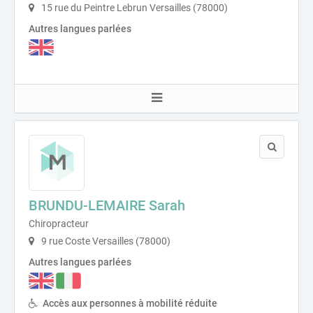
15 rue du Peintre Lebrun Versailles (78000)
Autres langues parlées
BRUNDU-LEMAIRE Sarah
Chiropracteur
9 rue Coste Versailles (78000)
Autres langues parlées
Accès aux personnes à mobilité réduite