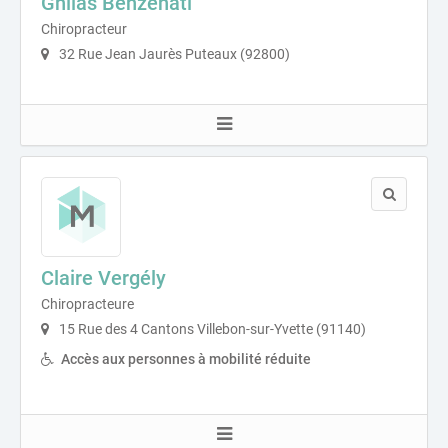
Ghilas Benzenati
Chiropracteur
32 Rue Jean Jaurès Puteaux (92800)
Claire Vergély
Chiropracteure
15 Rue des 4 Cantons Villebon-sur-Yvette (91140)
Accès aux personnes à mobilité réduite