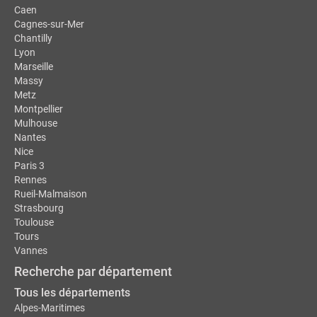
Caen
Cagnes-sur-Mer
Chantilly
Lyon
Marseille
Massy
Metz
Montpellier
Mulhouse
Nantes
Nice
Paris 3
Rennes
Rueil-Malmaison
Strasbourg
Toulouse
Tours
Vannes
Recherche par département
Tous les départements
Alpes-Maritimes