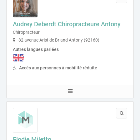
Audrey Deberdt Chiropracteure Antony
Chiropracteur
82 avenue Aristide Briand Antony (92160)
Autres langues parlées
Accès aux personnes à mobilité réduite
Elodie Miletto