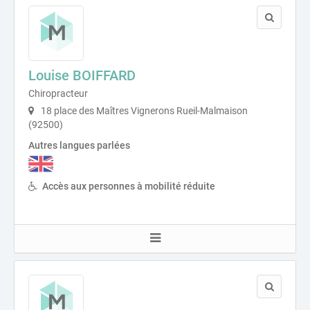
Louise BOIFFARD
Chiropracteur
18 place des Maîtres Vignerons Rueil-Malmaison
(92500)
Autres langues parlées
Accès aux personnes à mobilité réduite