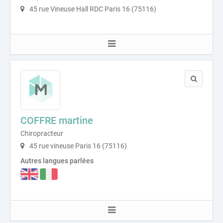
45 rue Vineuse Hall RDC Paris 16 (75116)
COFFRE martine
Chiropracteur
45 rue vineuse Paris 16 (75116)
Autres langues parlées