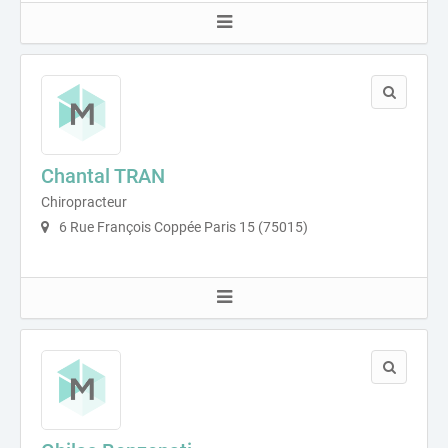
Chantal TRAN
Chiropracteur
6 Rue François Coppée Paris 15 (75015)