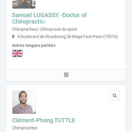
Samuel LUGASSY -Doctor of
Chiropractic-
Chiropracteur/ Chiropraxie du sport
4 boulevard de Strasbourg 3è étage Face Paris (75010)
Autres langues parlées
Clément-Phong TUTTLE
Chiropracteur