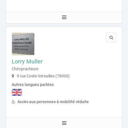
Lorry Muller
Chiropracteure
9 rue Coste Versailles (78000)
Autres langues parlées
Accès aux personnes à mobilité réduite