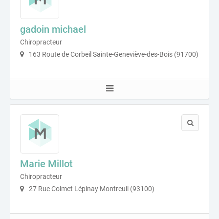
gadoin michael
Chiropracteur
163 Route de Corbeil Sainte-Geneviève-des-Bois (91700)
Marie Millot
Chiropracteur
27 Rue Colmet Lépinay Montreuil (93100)