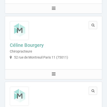
Céline Bourgery
Chiropracteure
52 rue de Montreuil Paris 11 (75011)