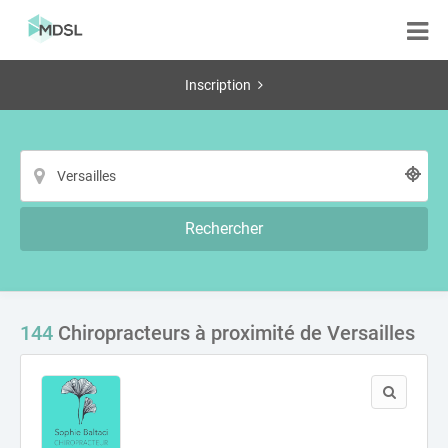
Inscription
Rechercher
144
Chiropracteurs à proximité de Versailles