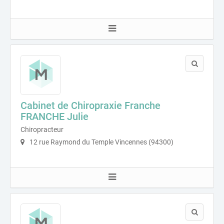
Cabinet de Chiropraxie Franche
FRANCHE Julie
Chiropracteur
12 rue Raymond du Temple Vincennes (94300)