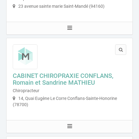
23 avenue sainte marie Saint-Mandé (94160)
CABINET CHIROPRAXIE CONFLANS,
Romain et Sandrine MATHIEU
Chiropracteur
14, Quai Eugène Le Corre Conflans-Sainte-Honorine
(78700)