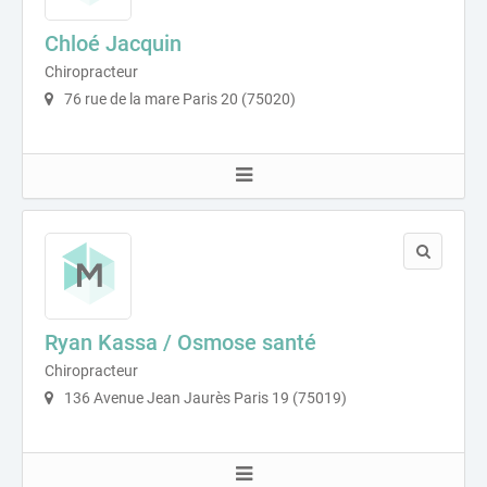
Chloé Jacquin
Chiropracteur
76 rue de la mare Paris 20 (75020)
Ryan Kassa / Osmose santé
Chiropracteur
136 Avenue Jean Jaurès Paris 19 (75019)