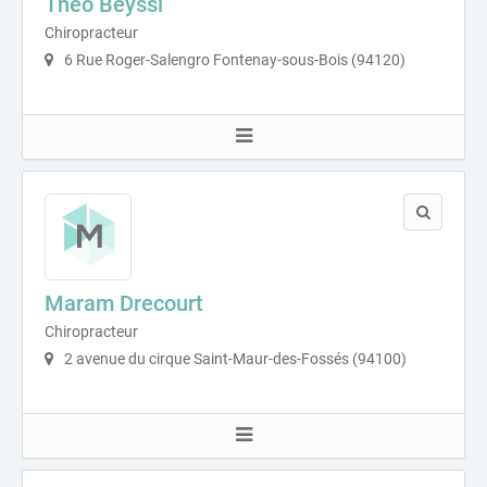
Théo Beyssi
Chiropracteur
6 Rue Roger-Salengro Fontenay-sous-Bois (94120)
Maram Drecourt
Chiropracteur
2 avenue du cirque Saint-Maur-des-Fossés (94100)