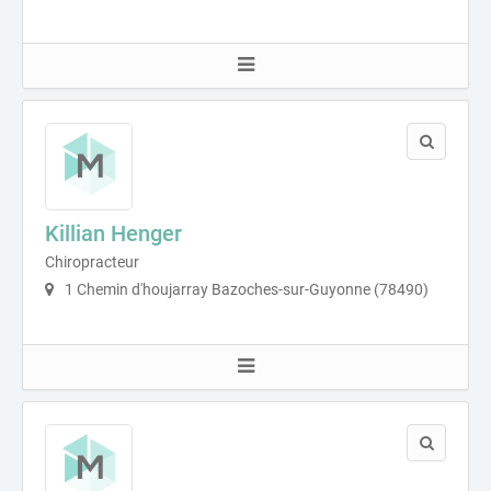
Killian Henger
Chiropracteur
1 Chemin d'houjarray Bazoches-sur-Guyonne (78490)