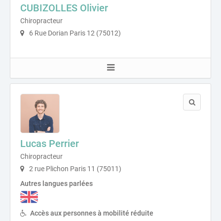
CUBIZOLLES Olivier
Chiropracteur
6 Rue Dorian Paris 12 (75012)
Lucas Perrier
Chiropracteur
2 rue Plichon Paris 11 (75011)
Autres langues parlées
Accès aux personnes à mobilité réduite