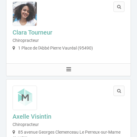
Clara Tourneur
Chiropracteur
1 Place de l'Abbé Pierre Vauréal (95490)
Axelle Visintin
Chiropracteur
85 avenue Georges Clemenceau Le Perreux-sur-Marne