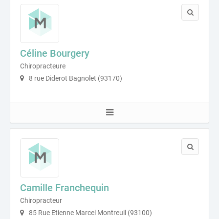
Céline Bourgery
Chiropracteure
8 rue Diderot Bagnolet (93170)
Camille Franchequin
Chiropracteur
85 Rue Etienne Marcel Montreuil (93100)