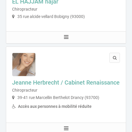
EL HAJJAM hajar
Chiropracteur
35 rue alcide vellard Bobigny (93000)
Jeanne Herbrecht / Cabinet Renaissance
Chiropracteur
39-41 rue Marcellin Berthelot Drancy (93700)
Accès aux personnes à mobilité réduite