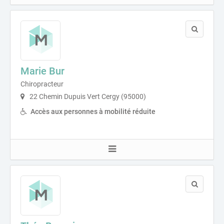
Marie Bur
Chiropracteur
22 Chemin Dupuis Vert Cergy (95000)
Accès aux personnes à mobilité réduite