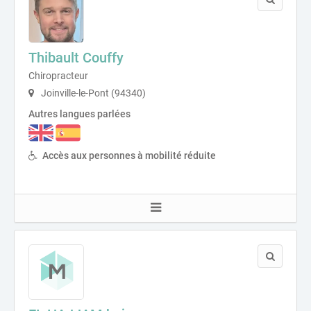
Thibault Couffy
Chiropracteur
Joinville-le-Pont (94340)
Autres langues parlées
Accès aux personnes à mobilité réduite