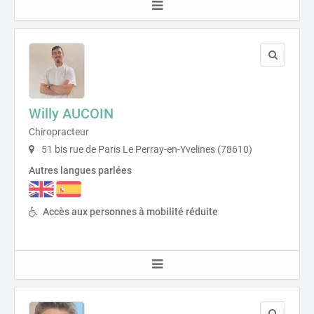
Willy AUCOIN
Chiropracteur
51 bis rue de Paris Le Perray-en-Yvelines (78610)
Autres langues parlées
Accès aux personnes à mobilité réduite