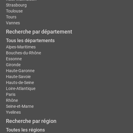
Strasbourg
Toulouse
Tours
Vannes
Recherche par département
Tous les départements
Alpes-Maritimes
Bouches-du-Rhône
Essonne
Gironde
Haute-Garonne
Haute-Savoie
Hauts-de-Seine
Loire-Atlantique
Paris
Rhône
Seine-et-Marne
Yvelines
Recherche par région
Toutes les régions