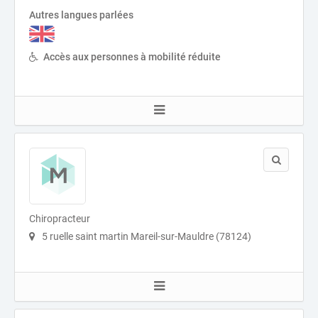
Autres langues parlées
Accès aux personnes à mobilité réduite
Chiropracteur
5 ruelle saint martin Mareil-sur-Mauldre (78124)