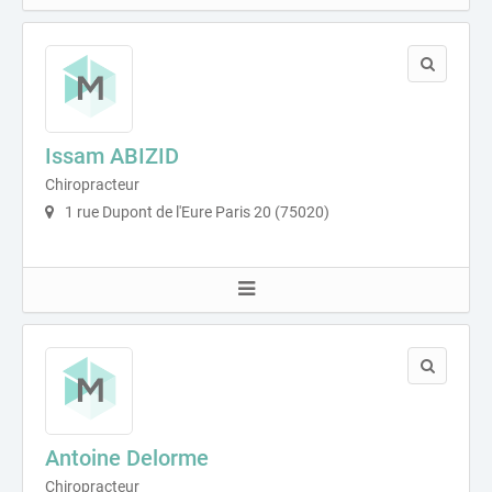
Issam ABIZID
Chiropracteur
1 rue Dupont de l'Eure Paris 20 (75020)
Antoine Delorme
Chiropracteur