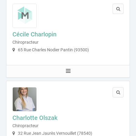
Cécile Charlopin
Chiropracteur
65 Rue Charles Nodier Pantin (93500)
Charlotte Olszak
Chiropracteur
32 Rue Jean Jaurès Vernouillet (78540)