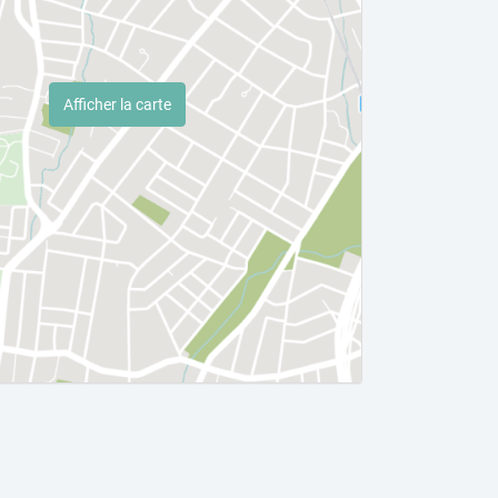
Afficher la carte