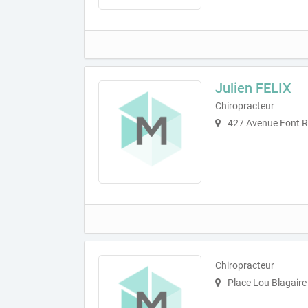
Julien FELIX
Chiropracteur
427 Avenue Font 
Chiropracteur
Place Lou Blagaire