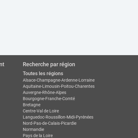
nt
Recherche par région
Toutes les régions
Alsace-Champagne-Ardenne-Lorraine
Aquitaine-Limousin-Poitou-Charentes
Auvergne-Rhône-Alpes
Bourgogne-Franche-Comté
Bretagne
Centre-Val de Loire
Languedoc-Roussillon-Midi-Pyrénées
Nord-Pas-de-Calais-Picardie
Normandie
Pays de la Loire