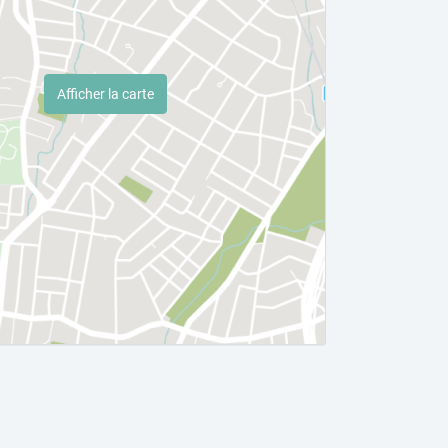
Afficher la carte