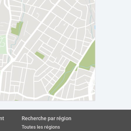
nt
Recherche par région
Toutes les régions