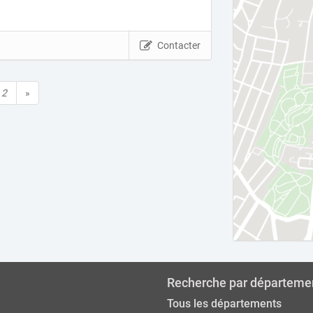
Contacter
2
»
Recherche par départeme
Tous les départements