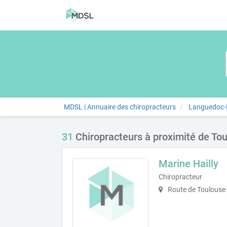
MDSL | Annuaire des chiropracteurs
Languedoc-R
31
Chiropracteurs à proximité de To
Marine Hailly
Chiropracteur
Route de Toulouse