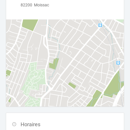
82200 Moissac
Horaires