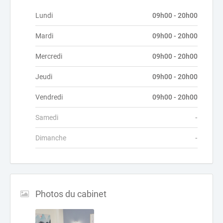
Lundi
09h00 - 20h00
Mardi
09h00 - 20h00
Mercredi
09h00 - 20h00
Jeudi
09h00 - 20h00
Vendredi
09h00 - 20h00
Samedi
-
Dimanche
-
Photos du cabinet