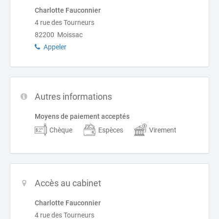
Charlotte Fauconnier
4 rue des Tourneurs
82200 Moissac
Appeler
Autres informations
Moyens de paiement acceptés
Chèque
Espèces
Virement
Accès au cabinet
Charlotte Fauconnier
4 rue des Tourneurs