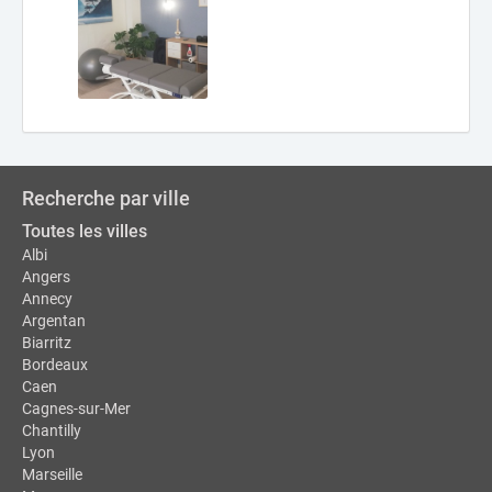
Recherche par ville
Toutes les villes
Albi
Angers
Annecy
Argentan
Biarritz
Bordeaux
Caen
Cagnes-sur-Mer
Chantilly
Lyon
Marseille