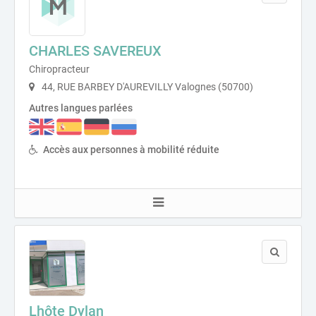
CHARLES SAVEREUX
Chiropracteur
44, RUE BARBEY D'AUREVILLY Valognes (50700)
Autres langues parlées
Accès aux personnes à mobilité réduite
Lhôte Dylan