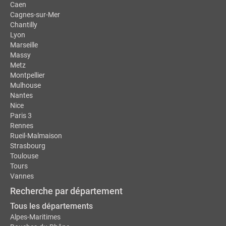
Caen
Cagnes-sur-Mer
Chantilly
Lyon
Marseille
Massy
Metz
Montpellier
Mulhouse
Nantes
Nice
Paris 3
Rennes
Rueil-Malmaison
Strasbourg
Toulouse
Tours
Vannes
Recherche par département
Tous les départements
Alpes-Maritimes