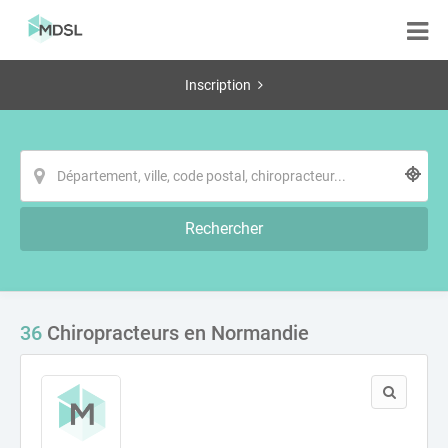
Inscription
Rechercher
36
Chiropracteurs en Normandie