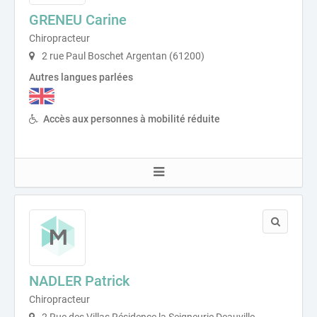
GRENEU Carine
Chiropracteur
2 rue Paul Boschet Argentan (61200)
Autres langues parlées
Accès aux personnes à mobilité réduite
NADLER Patrick
Chiropracteur