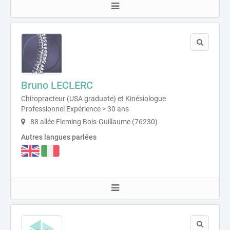
Bruno LECLERC
Chiropracteur (USA graduate) et Kinésiologue
Professionnel Expérience > 30 ans
88 allée Fleming Bois-Guillaume (76230)
Autres langues parlées